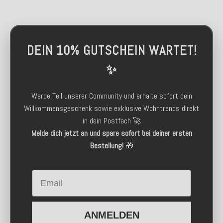
DEIN 10% GUTSCHEIN WARTET!
✨
Werde Teil unserer Community und erhalte sofort dein
Willkommensgeschenk sowie exklusive Wohntrends direkt
in dein Postfach 🚀
Melde dich jetzt an und spare sofort bei deiner ersten
Bestellung!
🎁
Email
ANMELDEN