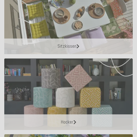
Sitzkissen
Hocker