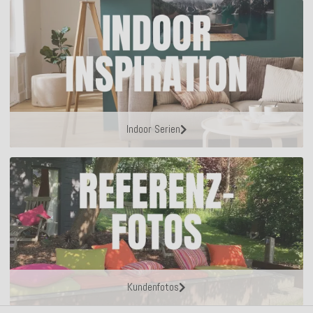
Indoor Serien
Kundenfotos