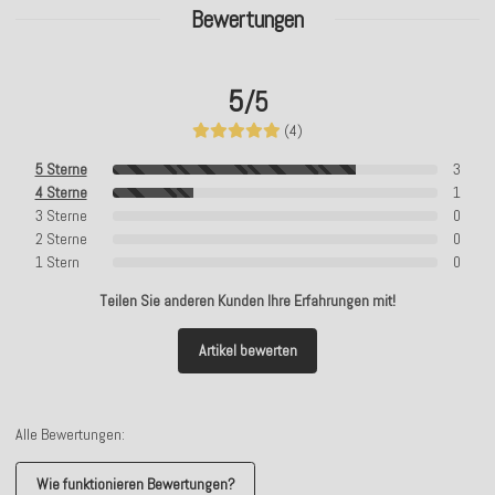
Bewertungen
5
/5
(4)
5 Sterne
3
4 Sterne
1
3 Sterne
0
2 Sterne
0
1 Stern
0
Teilen Sie anderen Kunden Ihre Erfahrungen mit!
Artikel bewerten
Alle Bewertungen:
Wie funktionieren Bewertungen?