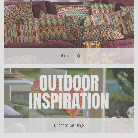
Dekokissen
Outdoor Serien