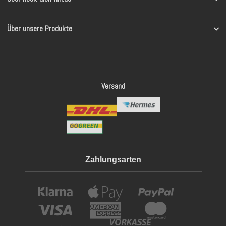
Über unsere Produkte
Versand
Zahlungsarten