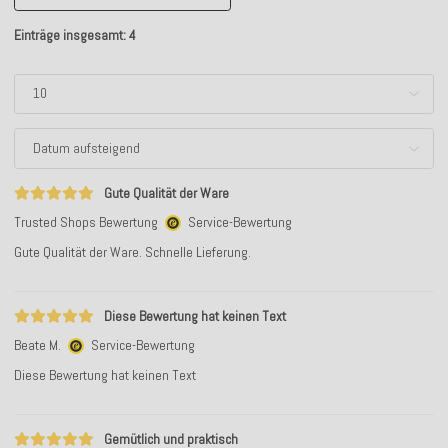
Einträge insgesamt: 4
Gute Qualität der Ware
Trusted Shops Bewertung
Service-Bewertung
Gute Qualität der Ware. Schnelle Lieferung.
Diese Bewertung hat keinen Text
Beate M.
Service-Bewertung
Diese Bewertung hat keinen Text
Gemütlich und praktisch