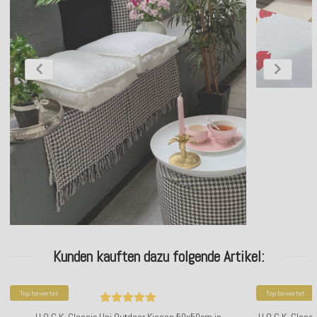
Kunden kauften dazu folgende Artikel:
Top bewertet
Top bewertet