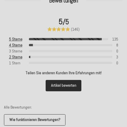
Bewertungen
5
/5
(146)
5 Sterne
135
4 Sterne
8
3 Sterne
0
2 Sterne
3
1 Stern
0
Teilen Sie anderen Kunden Ihre Erfahrungen mit!
Artikel bewerten
Alle Bewertungen:
Wie funktionieren Bewertungen?