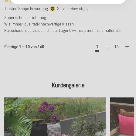
Trusted Shops Bewertung
Service-Bewertung
Super schnelle Lieferung.
Wie immer, qualitativ hochwertige Kissen.
Nur schade, daß vieles nicht auf Lager bzw. nicht mehr zu erhalten ist.
Einträge 1 – 10 von 146
1
…
15
Kundengalerie