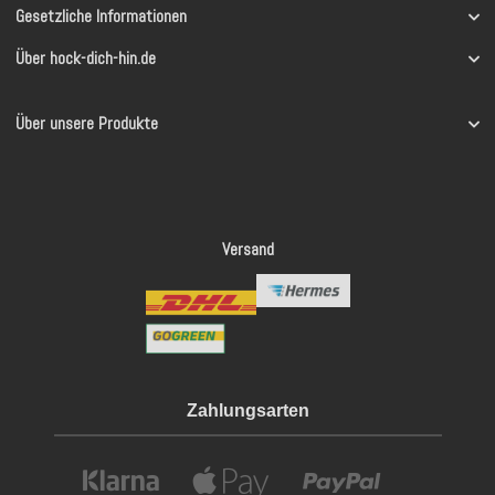
Gesetzliche Informationen
Über hock-dich-hin.de
Über unsere Produkte
Versand
Zahlungsarten