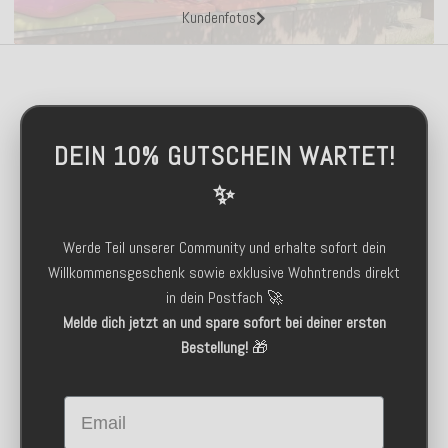
Kundenfotos
DEIN 10% GUTSCHEIN WARTET!
✨
Werde Teil unserer Community und erhalte sofort dein
Willkommensgeschenk sowie exklusive Wohntrends direkt
in dein Postfach 🚀
Melde dich jetzt an und spare sofort bei deiner ersten
Bestellung!
🎁
Email