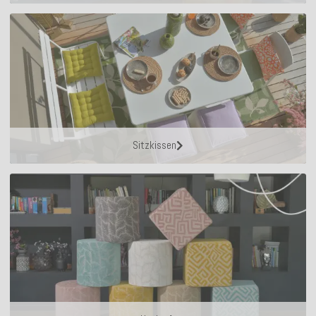
Sitzkissen