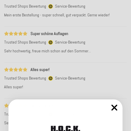
Trusted Shops Bewertung
Service-Bewertung
Mein erste Bestellung - super schnell, gut verpackt. Gerne wieder!
Super schöne Auflagen
Trusted Shops Bewertung
Service-Bewertung
Sehr hochwertig, freue mich schon auf den Sommer...
Alles super!
Trusted Shops Bewertung
Service-Bewertung
Alles super!
Sehr schöne kissen
Trusted Shops Bewertung
Service-Bewertung
Sehr schöne kissen, sehr perfekte Bestellung!