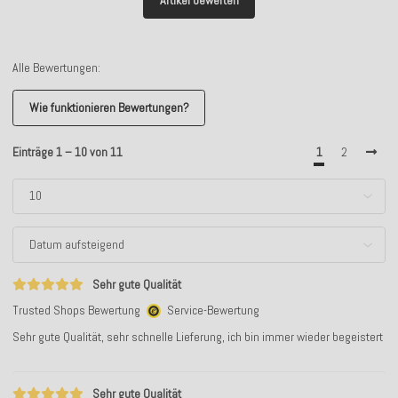
Alle Bewertungen:
Wie funktionieren Bewertungen?
Einträge 1 – 10 von 11
1
2
Sehr gute Qualität
Trusted Shops Bewertung
Service-Bewertung
Sehr gute Qualität, sehr schnelle Lieferung, ich bin immer wieder begeistert
Sehr gute Qualität