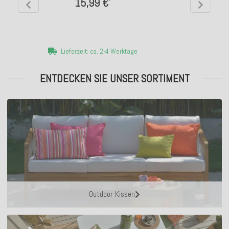
15,99 €
*
Lieferzeit: ca. 2-4 Werktage
ENTDECKEN SIE UNSER SORTIMENT
Outdoor Kissen