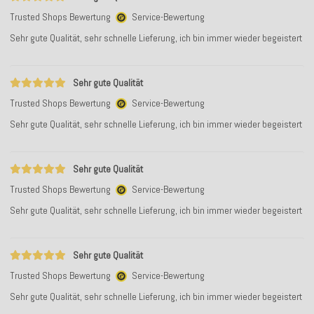
Trusted Shops Bewertung
Service-Bewertung
Sehr gute Qualität, sehr schnelle Lieferung, ich bin immer wieder begeistert
Sehr gute Qualität
Trusted Shops Bewertung
Service-Bewertung
Sehr gute Qualität, sehr schnelle Lieferung, ich bin immer wieder begeistert
Sehr gute Qualität
Trusted Shops Bewertung
Service-Bewertung
Sehr gute Qualität, sehr schnelle Lieferung, ich bin immer wieder begeistert
Sehr gute Qualität
Trusted Shops Bewertung
Service-Bewertung
Sehr gute Qualität, sehr schnelle Lieferung, ich bin immer wieder begeistert