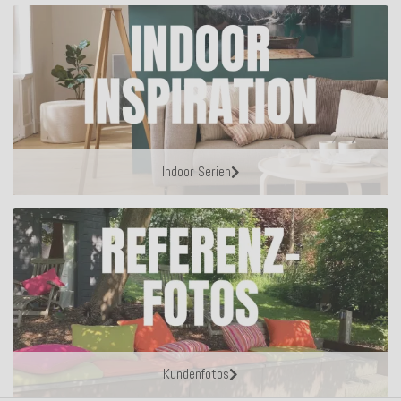
Indoor Serien
Kundenfotos