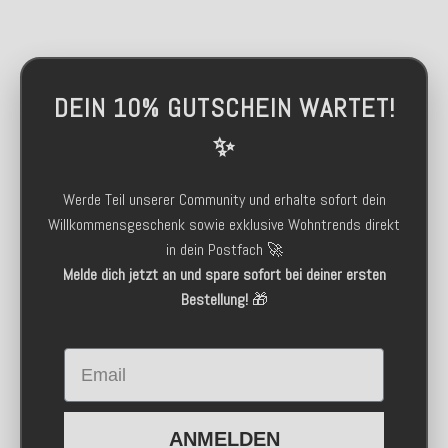
DEIN 10% GUTSCHEIN WARTET!
✨
Werde Teil unserer Community und erhalte sofort dein
Willkommensgeschenk sowie exklusive Wohntrends direkt
in dein Postfach 🚀
Melde dich jetzt an und spare sofort bei deiner ersten
Bestellung!
🎁
Email
ANMELDEN