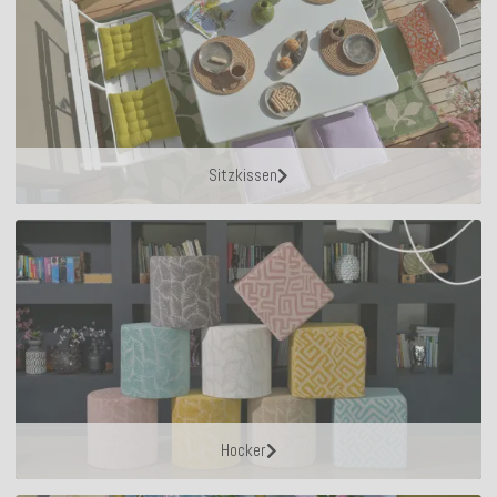
Sitzkissen
Hocker