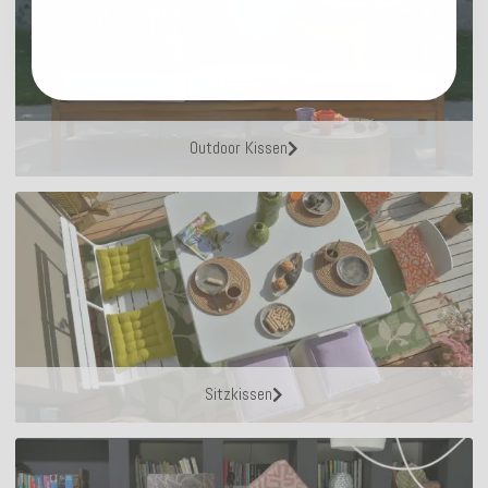
Outdoor Kissen
Sitzkissen