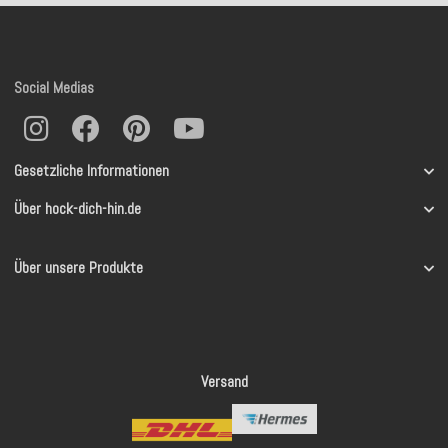
Social Medias
Gesetzliche Informationen
Über hock-dich-hin.de
Über unsere Produkte
Versand