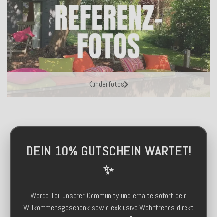
Kundenfotos
DEIN 10% GUTSCHEIN WARTET!
✨
Werde Teil unserer Community und erhalte sofort dein
Willkommensgeschenk sowie exklusive Wohntrends direkt