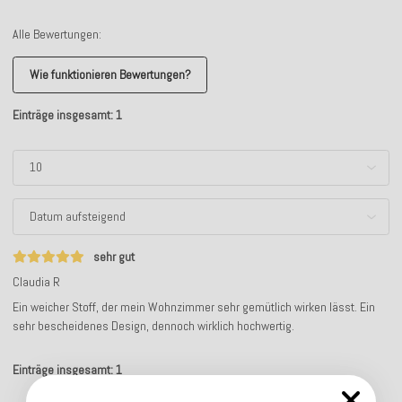
Alle Bewertungen:
Wie funktionieren Bewertungen?
Einträge insgesamt: 1
sehr gut
Claudia R
Ein weicher Stoff, der mein Wohnzimmer sehr gemütlich wirken lässt. Ein
sehr bescheidenes Design, dennoch wirklich hochwertig.
Einträge insgesamt: 1