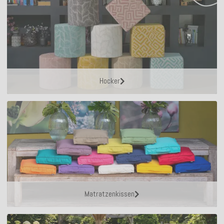
Hocker
Matratzenkissen