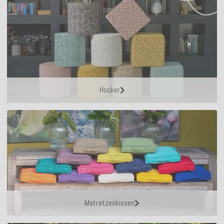
Hocker
Matratzenkissen