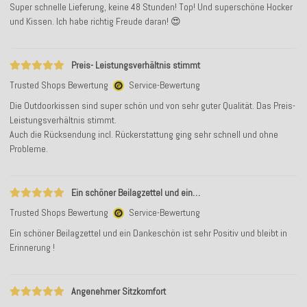
Super schnelle Lieferung, keine 48 Stunden! Top! Und superschöne Hocker
und Kissen. Ich habe richtig Freude daran! 😍
Preis- Leistungsverhältnis stimmt
Trusted Shops Bewertung
Service-Bewertung
Die Outdoorkissen sind super schön und von sehr guter Qualität. Das Preis-
Leistungsverhältnis stimmt.
Auch die Rücksendung incl. Rückerstattung ging sehr schnell und ohne
Probleme.
Ein schöner Beilagzettel und ein…
Trusted Shops Bewertung
Service-Bewertung
Ein schöner Beilagzettel und ein Dankeschön ist sehr Positiv und bleibt in
Erinnerung !
Angenehmer Sitzkomfort