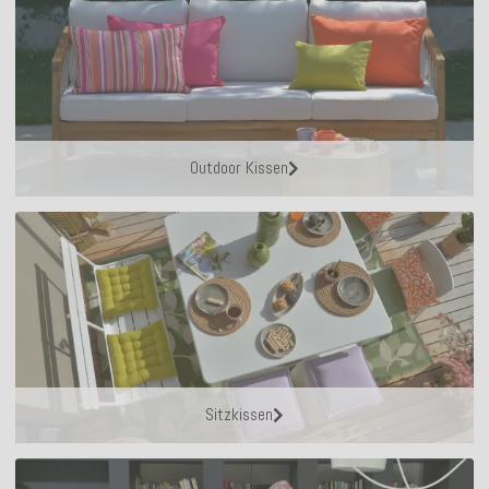
Outdoor Kissen
Sitzkissen