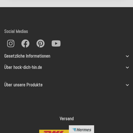
Social Medias
Gesetzliche Informationen
Über hock-dich-hin.de
Über unsere Produkte
Versand