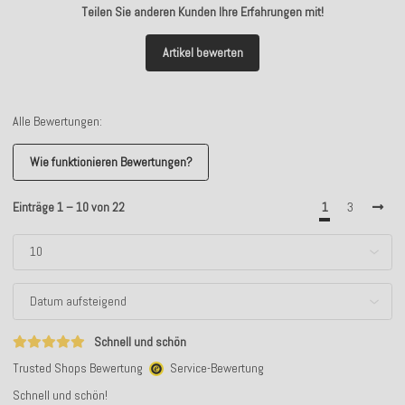
Teilen Sie anderen Kunden Ihre Erfahrungen mit!
Artikel bewerten
Alle Bewertungen:
Wie funktionieren Bewertungen?
Einträge 1 – 10 von 22
1
3
Schnell und schön
Trusted Shops Bewertung
Service-Bewertung
Schnell und schön!