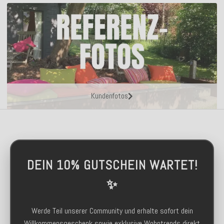
Kundenfotos
DEIN 10% GUTSCHEIN WARTET!
✨
Werde Teil unserer Community und erhalte sofort dein
Willkommensgeschenk sowie exklusive Wohntrends direkt