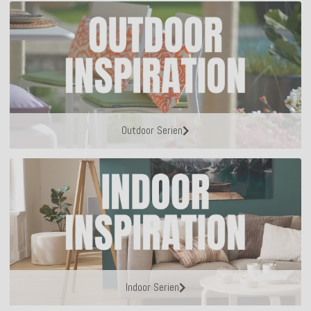
Outdoor Serien
Indoor Serien