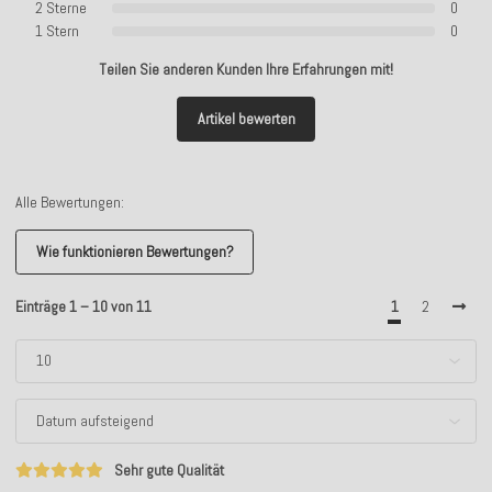
2 Sterne
0
1 Stern
0
Teilen Sie anderen Kunden Ihre Erfahrungen mit!
Artikel bewerten
Alle Bewertungen:
Wie funktionieren Bewertungen?
Einträge 1 – 10 von 11
1
2
Sehr gute Qualität