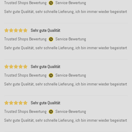
Trusted Shops Bewertung
Service-Bewertung
Sehr gute Qualität, sehr schnelle Lieferung, ich bin immer wieder begeistert
Sehr gute Qualität
Trusted Shops Bewertung
Service-Bewertung
Sehr gute Qualität, sehr schnelle Lieferung, ich bin immer wieder begeistert
Sehr gute Qualität
Trusted Shops Bewertung
Service-Bewertung
Sehr gute Qualität, sehr schnelle Lieferung, ich bin immer wieder begeistert
Sehr gute Qualität
Trusted Shops Bewertung
Service-Bewertung
Sehr gute Qualität, sehr schnelle Lieferung, ich bin immer wieder begeistert