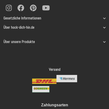
Gesetzliche Informationen
Über hock-dich-hin.de
Über unsere Produkte
Versand
Zahlungsarten