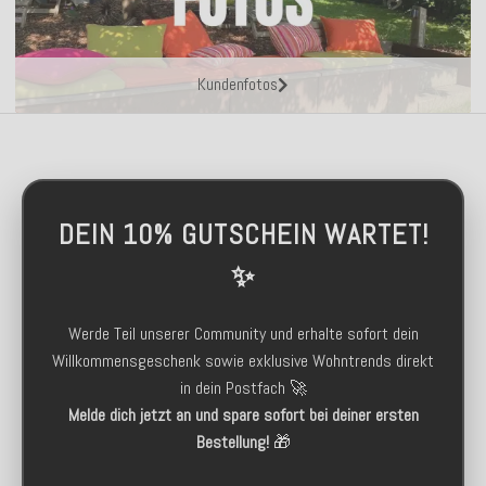
Kundenfotos
DEIN 10% GUTSCHEIN WARTET!
✨
Werde Teil unserer Community und erhalte sofort dein
Willkommensgeschenk sowie exklusive Wohntrends direkt
in dein Postfach 🚀
Melde dich jetzt an und spare sofort bei deiner ersten
Bestellung!
🎁