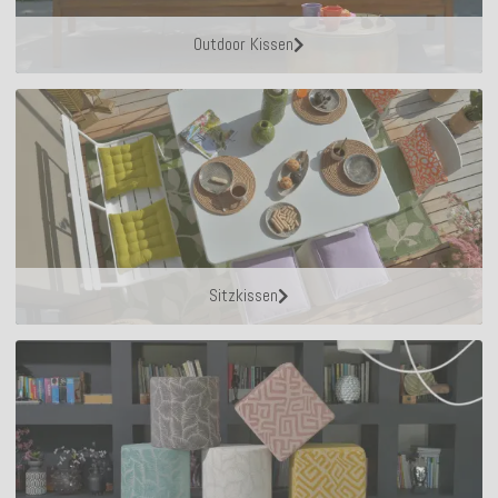
Outdoor Kissen
Sitzkissen