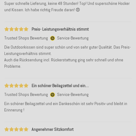
Super schnelle Lieferung, keine 48 Stunden! Top! Und superschöne Hocker
und Kissen. Ich habe richtig Freude daran! 😍
Preis- Leistungsverhältnis stimmt
Trusted Shops Bewertung
Service-Bewertung
Die Outdoorkissen sind super schön und von sehr guter Qualität. Das Preis-
Leistungsverhältnis stimmt.
Auch die Rücksendung incl. Rückerstattung ging sehr schnell und ohne
Probleme.
Ein schöner Beilagzettel und ein…
Trusted Shops Bewertung
Service-Bewertung
Ein schöner Beilagzettel und ein Dankeschön ist sehr Positiv und bleibt in
Erinnerung !
Angenehmer Sitzkomfort