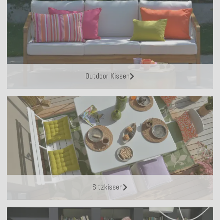
Outdoor Kissen
Sitzkissen