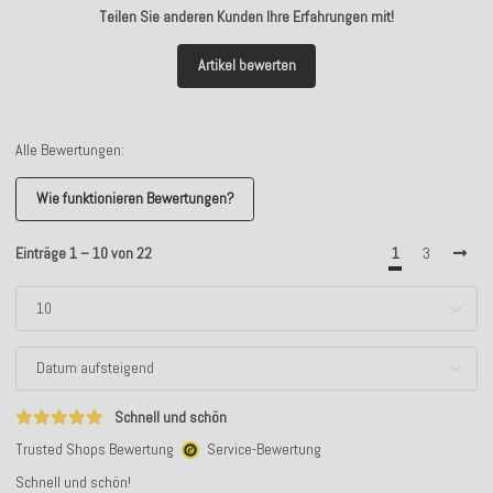
Teilen Sie anderen Kunden Ihre Erfahrungen mit!
Artikel bewerten
Alle Bewertungen:
Wie funktionieren Bewertungen?
Einträge 1 – 10 von 22
1
3
Schnell und schön
Trusted Shops Bewertung
Service-Bewertung
Schnell und schön!