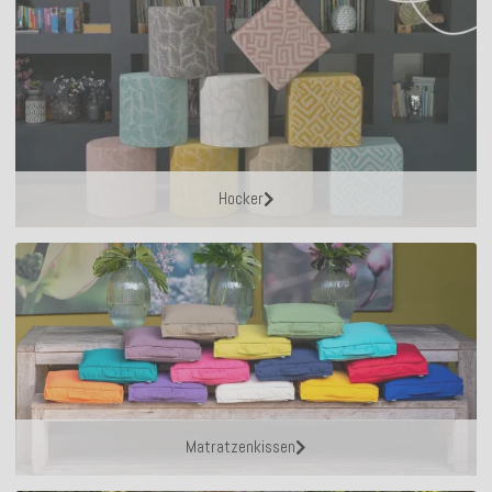
Hocker
Matratzenkissen