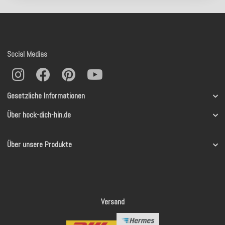
Social Medias
Gesetzliche Informationen
Über hock-dich-hin.de
Über unsere Produkte
Versand