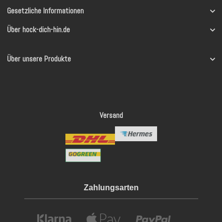
Gesetzliche Informationen
Über hock-dich-hin.de
Über unsere Produkte
Versand
Zahlungsarten