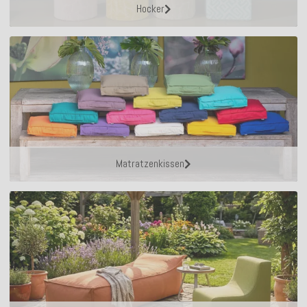
Hocker
Matratzenkissen