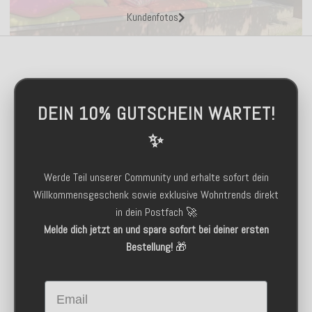
Kundenfotos
DEIN 10% GUTSCHEIN WARTET!
✨
Werde Teil unserer Community und erhalte sofort dein
Willkommensgeschenk sowie exklusive Wohntrends direkt
in dein Postfach 🚀
Melde dich jetzt an und spare sofort bei deiner ersten
Bestellung!
🎁
Email