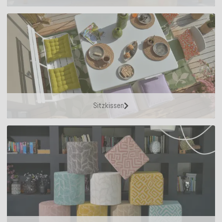
Sitzkissen