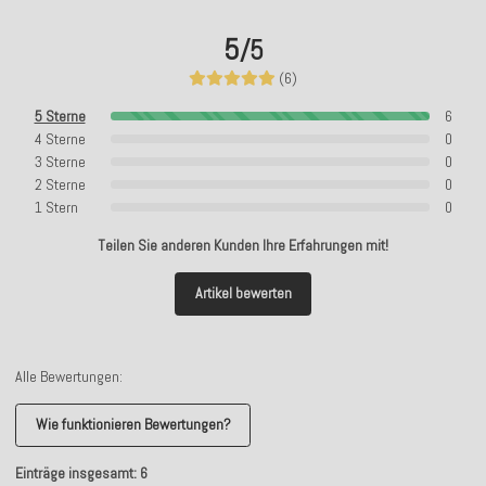
5
/5
(6)
5 Sterne
6
4 Sterne
0
3 Sterne
0
2 Sterne
0
1 Stern
0
Teilen Sie anderen Kunden Ihre Erfahrungen mit!
Artikel bewerten
Alle Bewertungen:
Wie funktionieren Bewertungen?
Einträge insgesamt: 6