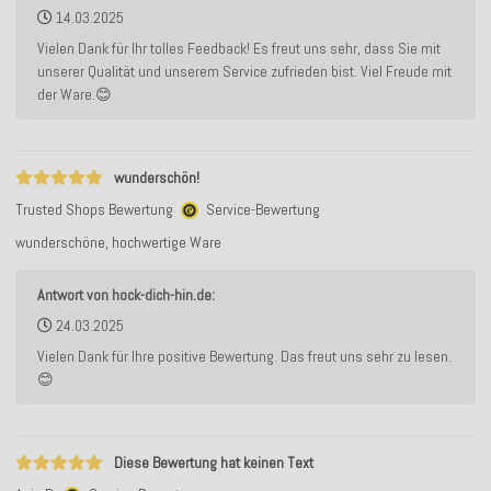
14.03.2025
Vielen Dank für Ihr tolles Feedback! Es freut uns sehr, dass Sie mit
unserer Qualität und unserem Service zufrieden bist. Viel Freude mit
der Ware.😊
wunderschön!
Trusted Shops Bewertung
Service-Bewertung
wunderschöne, hochwertige Ware
Antwort von hock-dich-hin.de:
24.03.2025
Vielen Dank für Ihre positive Bewertung. Das freut uns sehr zu lesen.
😊
Diese Bewertung hat keinen Text