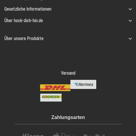
Gesetzliche Informationen
Über hock-dich-hin.de
Über unsere Produkte
Versand
Zahlungsarten