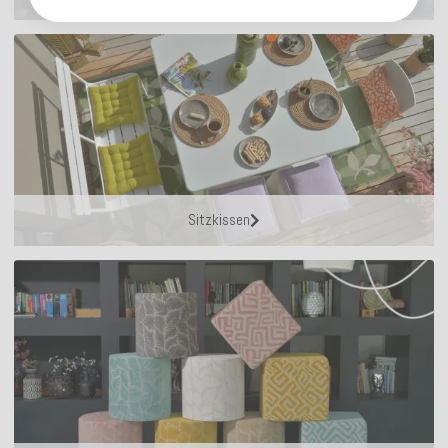
Sitzkissen