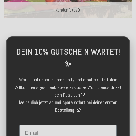
Kundenfotos
DEIN 10% GUTSCHEIN WARTET!
✨
Werde Teil unserer Community und erhalte sofort dein
Willkommensgeschenk sowie exklusive Wohntrends direkt
in dein Postfach 🚀
Melde dich jetzt an und spare sofort bei deiner ersten
Bestellung!
🎁
Email