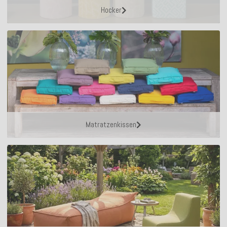
Hocker
Matratzenkissen