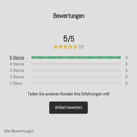
Bewertungen
5
/5
(3)
5 Sterne
3
4 Sterne
0
3 Sterne
0
2 Sterne
0
1 Stern
0
Teilen Sie anderen Kunden Ihre Erfahrungen mit!
Artikel bewerten
Alle Bewertungen: