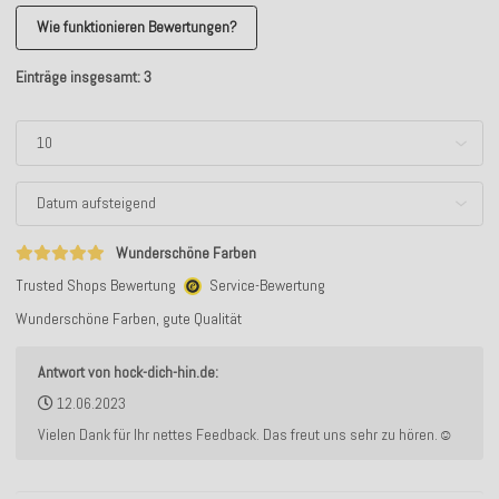
Wie funktionieren Bewertungen?
Einträge insgesamt: 3
Wunderschöne Farben
Trusted Shops Bewertung
Service-Bewertung
Wunderschöne Farben, gute Qualität
Antwort von hock-dich-hin.de:
12.06.2023
Vielen Dank für Ihr nettes Feedback. Das freut uns sehr zu hören.☺️