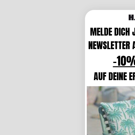
MELDE DICH 
NEWSLETTER A
-10%
AUF DEINE E