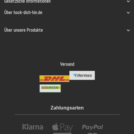
Gesetzliche Informationen
Über hock-dich-hin.de
Über unsere Produkte
Versand
Zahlungsarten