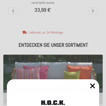
coral lachs sunny
33,99 €
*
Lieferzeit: ca. 14 Werktage
ENTDECKEN SIE UNSER SORTIMENT
Outdoor Kissen