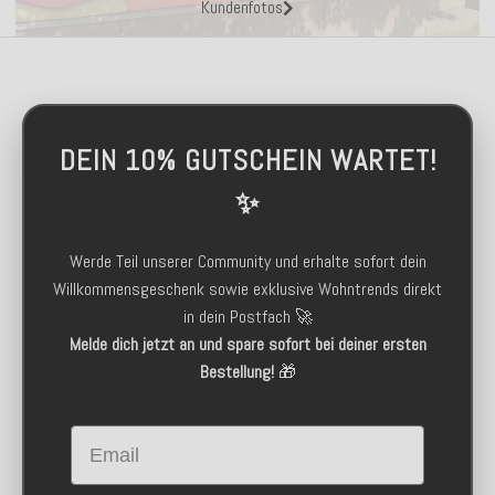
Kundenfotos
DEIN 10% GUTSCHEIN WARTET!
✨
Werde Teil unserer Community und erhalte sofort dein
Willkommensgeschenk sowie exklusive Wohntrends direkt
in dein Postfach 🚀
Melde dich jetzt an und spare sofort bei deiner ersten
Bestellung!
🎁
Email