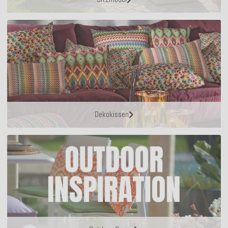
Dekokissen