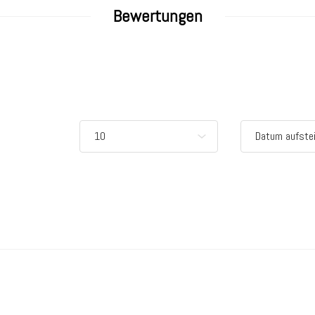
Bewertungen