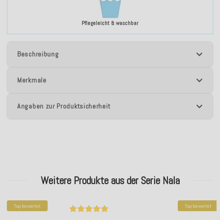
Pflegeleicht & waschbar
Beschreibung
Merkmale
Angaben zur Produktsicherheit
Weitere Produkte aus der Serie Nala
Top bewertet
Top bewertet