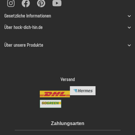
Gesetzliche Informationen
Über hock-dich-hin.de
Über unsere Produkte
Versand
Zahlungsarten