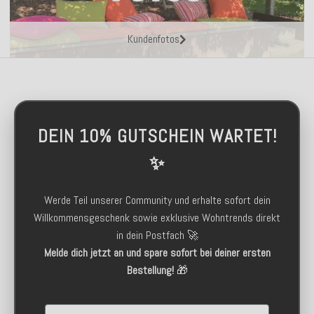
Kundenfotos
DEIN 10% GUTSCHEIN WARTET!
✨
Werde Teil unserer Community und erhalte sofort dein
Willkommensgeschenk sowie exklusive Wohntrends direkt
in dein Postfach 🚀
Melde dich jetzt an und spare sofort bei deiner ersten
Bestellung!
🎁
Email