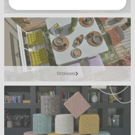
Outdoor Kissen
Sitzkissen