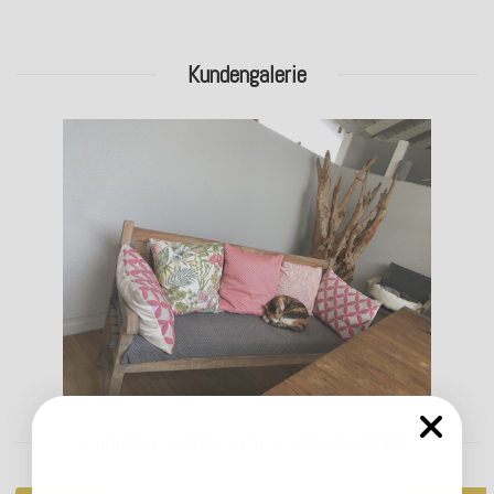
Kundengalerie
Kunden kauften dazu folgende Artikel: