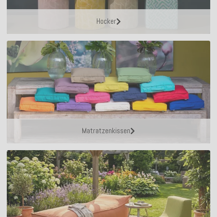
Hocker
Matratzenkissen