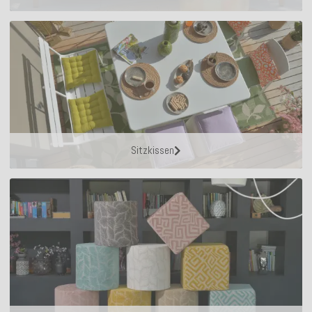
Sitzkissen