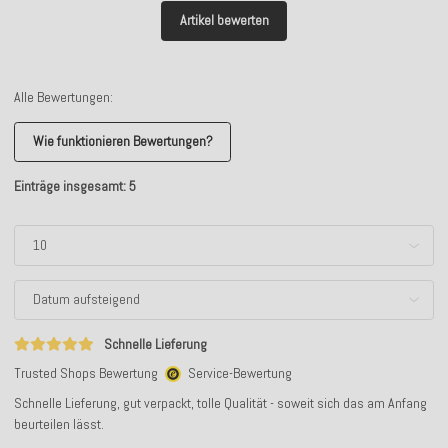
Artikel bewerten
Alle Bewertungen:
Wie funktionieren Bewertungen?
Einträge insgesamt: 5
Schnelle Lieferung
Trusted Shops Bewertung
Service-Bewertung
Schnelle Lieferung, gut verpackt, tolle Qualität - soweit sich das am Anfang
beurteilen lässt.