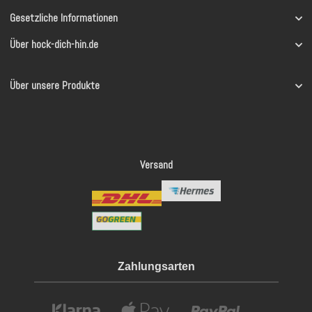
Gesetzliche Informationen
Über hock-dich-hin.de
Über unsere Produkte
Versand
Zahlungsarten