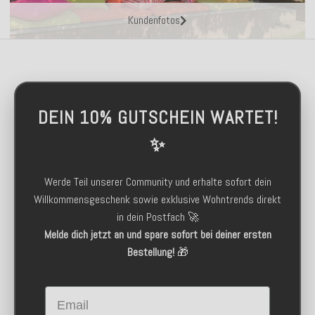
Kundenfotos
DEIN 10% GUTSCHEIN WARTET!
✨
Werde Teil unserer Community und erhalte sofort dein
Willkommensgeschenk sowie exklusive Wohntrends direkt
in dein Postfach 🚀
Melde dich jetzt an und spare sofort bei deiner ersten
Bestellung!
🎁
Email