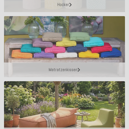
Hocker
Matratzenkissen