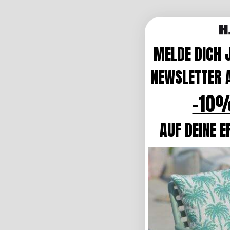
MELDE DICH 
NEWSLETTER A
-10%
AUF DEINE E