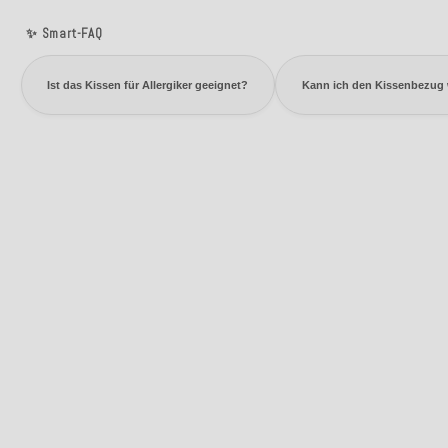
✨ Smart-FAQ
Ist das Kissen für Allergiker geeignet?
Kann ich den Kissenbezug