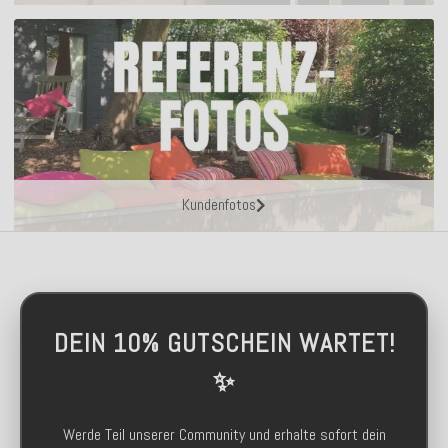
Kundenfotos
DEIN 10% GUTSCHEIN WARTET!
✨
Werde Teil unserer Community und erhalte sofort dein