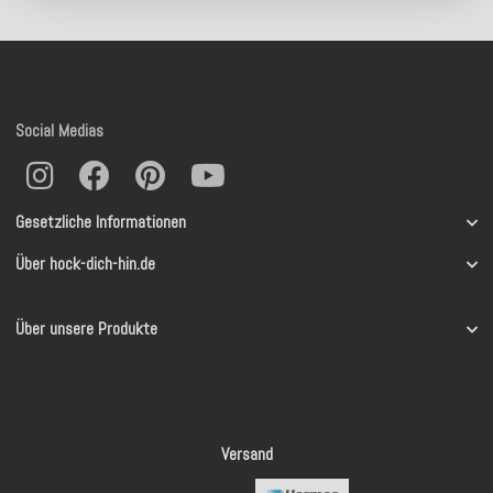
Social Medias
Gesetzliche Informationen
Über hock-dich-hin.de
Über unsere Produkte
Versand