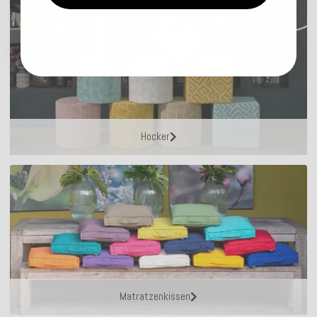
Hocker
Matratzenkissen