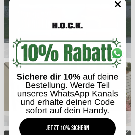
Outdoor Kissen
Sichere dir 10%
auf deine
Bestellung. Werde Teil
unseres WhatsApp Kanals
und erhalte deinen Code
sofort auf dein Handy.
Sitzkissen
Jetzt 10% sichern