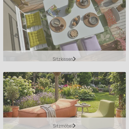
Sitzkissen
Sitzmöbel