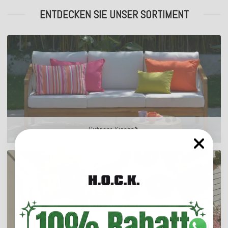
ENTDECKEN SIE UNSER SORTIMENT
Outdoor Kissen