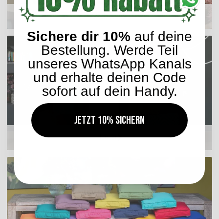
Sitzkissen
Sichere dir 10%
auf deine
Bestellung. Werde Teil
unseres WhatsApp Kanals
und erhalte deinen Code
sofort auf dein Handy.
Jetzt 10% sichern
Hocker