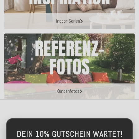
Indoor Serien
Kundenfotos
DEIN 10% GUTSCHEIN WARTET!