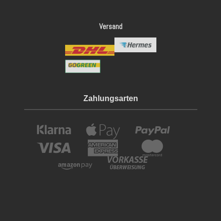
Versand
Zahlungsarten