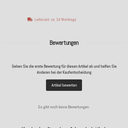
Lieferzeit: ca. 14 Werktage
Bewertungen
Geben Sie die erste Bewertung für diesen Artikel ab und helfen Sie
Anderen bei der Kaufentscheidung
Artikel bewerten
Es gibt noch keine Bewertungen.