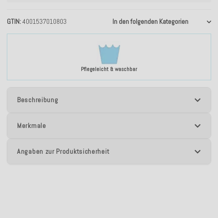
GTIN
4001537010803
In den folgenden Kategorien
Pflegeleicht & waschbar
Beschreibung
Merkmale
Angaben zur Produktsicherheit