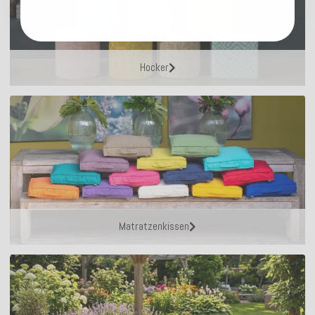
Hocker
Matratzenkissen