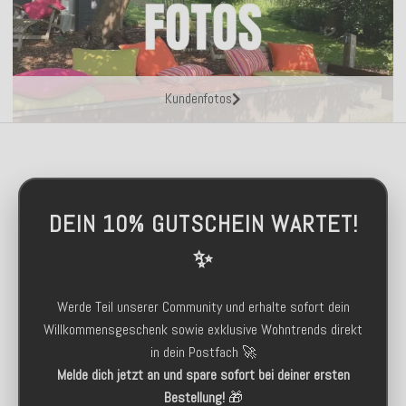
Kundenfotos
DEIN 10% GUTSCHEIN WARTET!
✨
Werde Teil unserer Community und erhalte sofort dein
Willkommensgeschenk sowie exklusive Wohntrends direkt
in dein Postfach 🚀
Melde dich jetzt an und spare sofort bei deiner ersten
Bestellung!
🎁