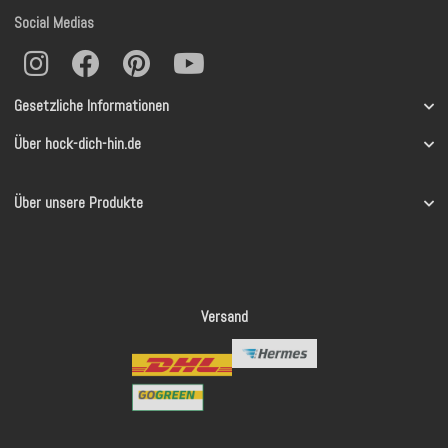
Social Medias
Gesetzliche Informationen
Über hock-dich-hin.de
Über unsere Produkte
Versand