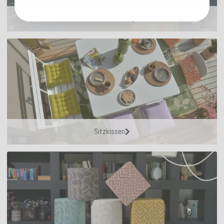
Outdoor Kissen
Sitzkissen