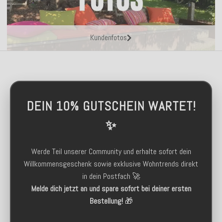
Kundenfotos
DEIN 10% GUTSCHEIN WARTET!
✨
Werde Teil unserer Community und erhalte sofort dein
Willkommensgeschenk sowie exklusive Wohntrends direkt
in dein Postfach 🚀
Melde dich jetzt an und spare sofort bei deiner ersten
Bestellung!
🎁