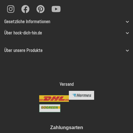
Gesetzliche Informationen
Über hock-dich-hin.de
Über unsere Produkte
Versand
Zahlungsarten