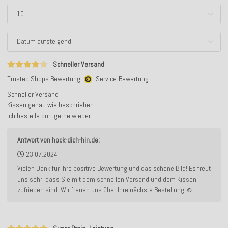
Schneller Versand
Trusted Shops Bewertung
Service-Bewertung
Schneller Versand
Kissen genau wie beschrieben
Ich bestelle dort gerne wieder
Antwort von hock-dich-hin.de:
23.07.2024
Vielen Dank für Ihre positive Bewertung und das schöne Bild! Es freut
uns sehr, dass Sie mit dem schnellen Versand und dem Kissen
zufrieden sind. Wir freuen uns über Ihre nächste Bestellung.☺️