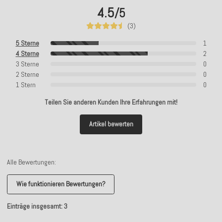
4.5
/5
(3)
5 Sterne
1
4 Sterne
2
3 Sterne
0
2 Sterne
0
1 Stern
0
Teilen Sie anderen Kunden Ihre Erfahrungen mit!
Artikel bewerten
Alle Bewertungen:
Wie funktionieren Bewertungen?
Einträge insgesamt: 3