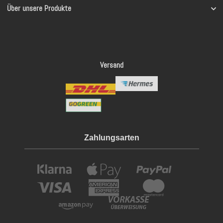
Über unsere Produkte
Versand
Zahlungsarten