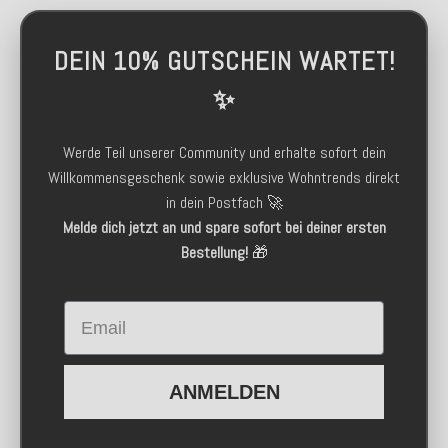
DEIN 10% GUTSCHEIN WARTET!
✨
Werde Teil unserer Community und erhalte sofort dein
Willkommensgeschenk sowie exklusive Wohntrends direkt
in dein Postfach 🚀
Melde dich jetzt an und spare sofort bei deiner ersten
Bestellung!
🎁
Email
ANMELDEN