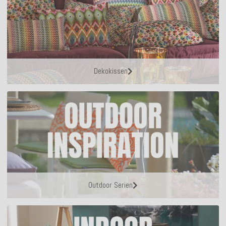
Dekokissen
Outdoor Serien