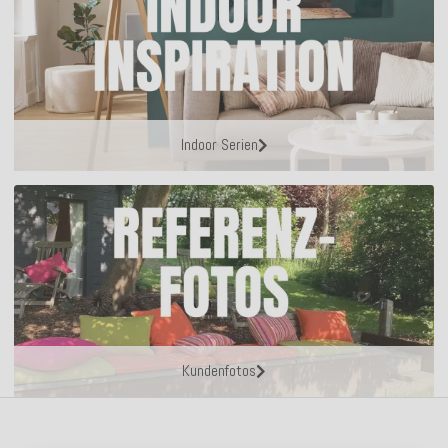
Indoor Serien
Kundenfotos