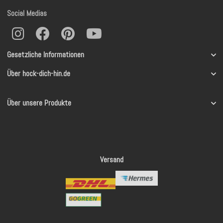
Social Medias
Gesetzliche Informationen
Über hock-dich-hin.de
Über unsere Produkte
Versand