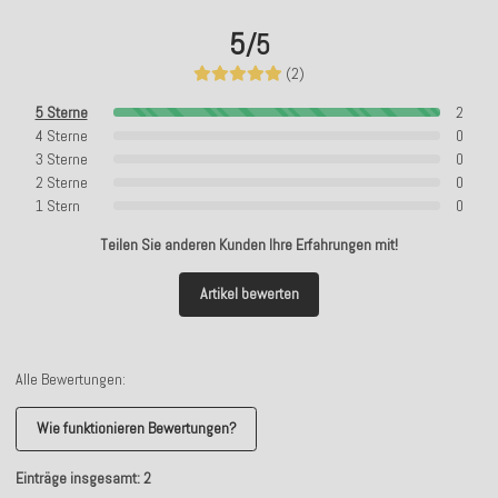
5
/5
(2)
5 Sterne
2
4 Sterne
0
3 Sterne
0
2 Sterne
0
1 Stern
0
Teilen Sie anderen Kunden Ihre Erfahrungen mit!
Artikel bewerten
Alle Bewertungen:
Wie funktionieren Bewertungen?
Einträge insgesamt: 2