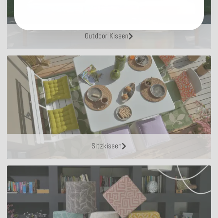
Outdoor Kissen
Sitzkissen