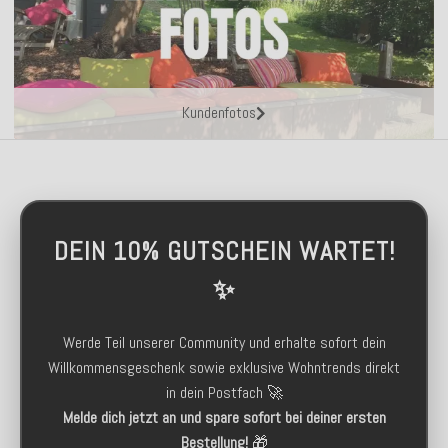
Kundenfotos
DEIN 10% GUTSCHEIN WARTET!
✨
Werde Teil unserer Community und erhalte sofort dein
Willkommensgeschenk sowie exklusive Wohntrends direkt
in dein Postfach 🚀
Melde dich jetzt an und spare sofort bei deiner ersten
Bestellung!
🎁