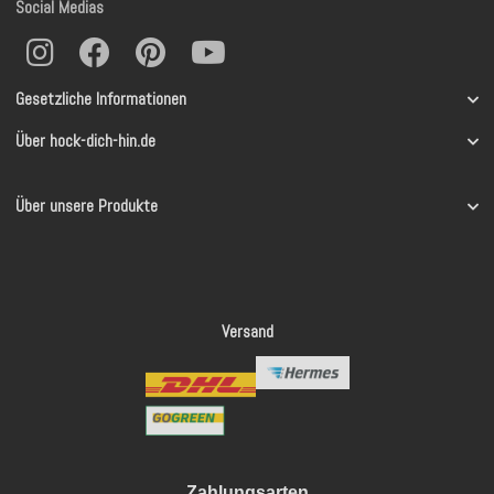
Social Medias
Gesetzliche Informationen
Über hock-dich-hin.de
Über unsere Produkte
Versand
Zahlungsarten