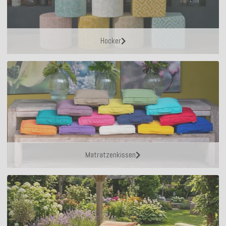
Hocker
Matratzenkissen