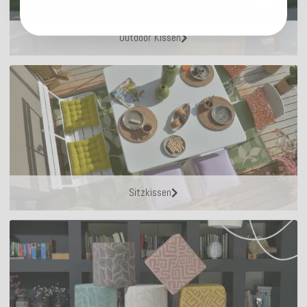
Outdoor Kissen
Sitzkissen