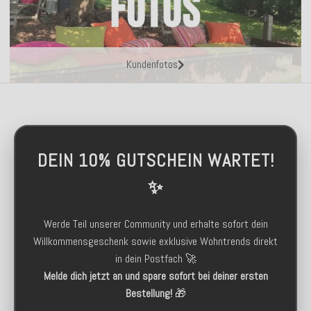
Kundenfotos
DEIN 10% GUTSCHEIN WARTET!
✨
Werde Teil unserer Community und erhalte sofort dein
Willkommensgeschenk sowie exklusive Wohntrends direkt
in dein Postfach 🚀
Melde dich jetzt an und spare sofort bei deiner ersten
Bestellung!
🎁