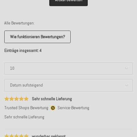
Alle Bewertungen:
Wie funktionieren Bewertungen?
Einträge insgesamt: 4
Sehr schnelle Lieferung
Trusted Shops Bewertung
Service-Bewertung
Sehr schnelle Lieferung
wunderbar geklappt