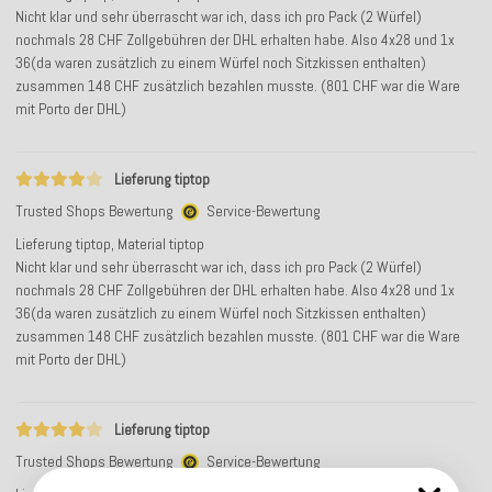
Nicht klar und sehr überrascht war ich, dass ich pro Pack (2 Würfel)
nochmals 28 CHF Zollgebühren der DHL erhalten habe. Also 4x28 und 1x
36(da waren zusätzlich zu einem Würfel noch Sitzkissen enthalten)
zusammen 148 CHF zusätzlich bezahlen musste. (801 CHF war die Ware
mit Porto der DHL)
Lieferung tiptop
Trusted Shops Bewertung
Service-Bewertung
Lieferung tiptop, Material tiptop
Nicht klar und sehr überrascht war ich, dass ich pro Pack (2 Würfel)
nochmals 28 CHF Zollgebühren der DHL erhalten habe. Also 4x28 und 1x
36(da waren zusätzlich zu einem Würfel noch Sitzkissen enthalten)
zusammen 148 CHF zusätzlich bezahlen musste. (801 CHF war die Ware
mit Porto der DHL)
Lieferung tiptop
Trusted Shops Bewertung
Service-Bewertung