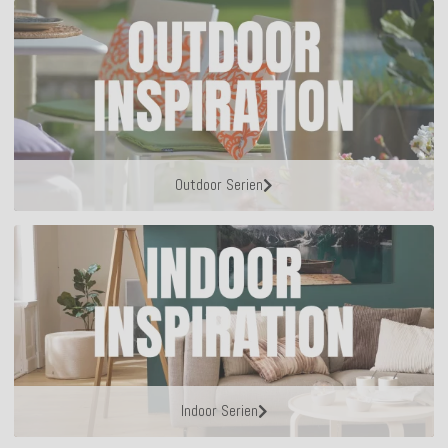
Outdoor Serien
Indoor Serien