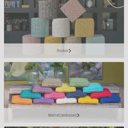
Hocker
Matratzenkissen