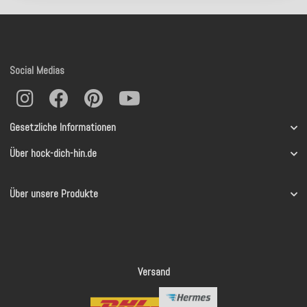
Social Medias
Gesetzliche Informationen
Über hock-dich-hin.de
Über unsere Produkte
Versand