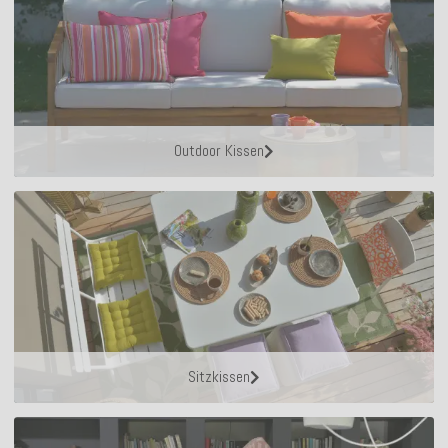
Outdoor Kissen
Sitzkissen