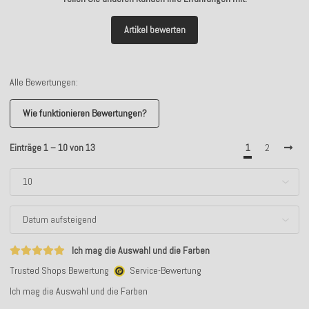
Artikel bewerten
Alle Bewertungen:
Wie funktionieren Bewertungen?
Einträge 1 – 10 von 13
1
2
Ich mag die Auswahl und die Farben
Trusted Shops Bewertung
Service-Bewertung
Ich mag die Auswahl und die Farben