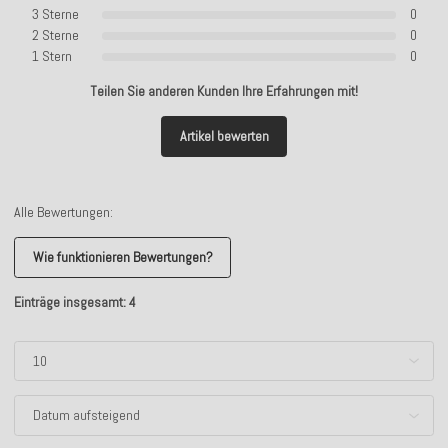
3 Sterne
0
2 Sterne
0
1 Stern
0
Teilen Sie anderen Kunden Ihre Erfahrungen mit!
Artikel bewerten
Alle Bewertungen:
Wie funktionieren Bewertungen?
Einträge insgesamt: 4