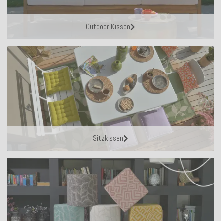
Outdoor Kissen
Sitzkissen