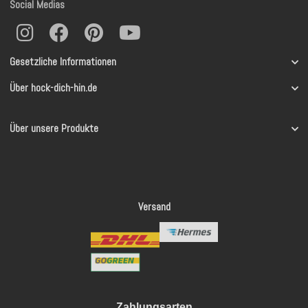
Social Medias
Gesetzliche Informationen
Über hock-dich-hin.de
Über unsere Produkte
Versand
Zahlungsarten