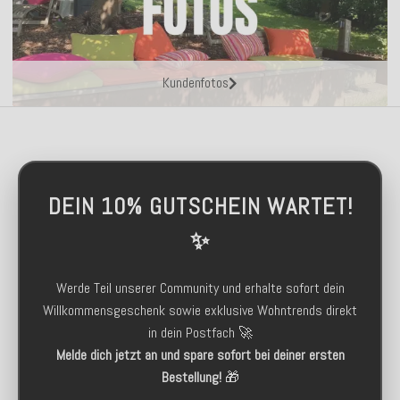
Kundenfotos
DEIN 10% GUTSCHEIN WARTET!
✨
Werde Teil unserer Community und erhalte sofort dein
Willkommensgeschenk sowie exklusive Wohntrends direkt
in dein Postfach 🚀
Melde dich jetzt an und spare sofort bei deiner ersten
Bestellung!
🎁