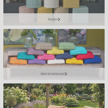
Hocker
Matratzenkissen