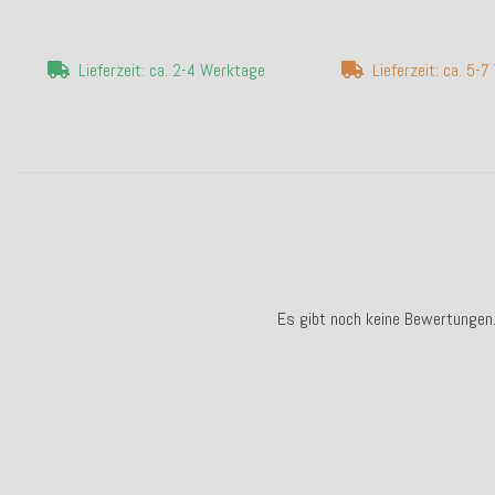
Lieferzeit: ca. 2-4 Werktage
Lieferzeit: ca. 5-
Es gibt noch keine Bewertungen