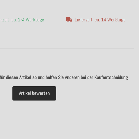
erzeit: ca. 2-4 Werktage
Lieferzeit: ca. 14 Werktage
ür diesen Artikel ab und helfen Sie Anderen bei der Kaufentscheidung
Artikel bewerten