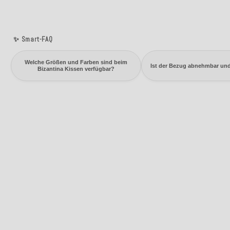
✨ Smart-FAQ
Welche Größen und Farben sind beim
Ist der Bezug abnehmbar un
Bizantina Kissen verfügbar?