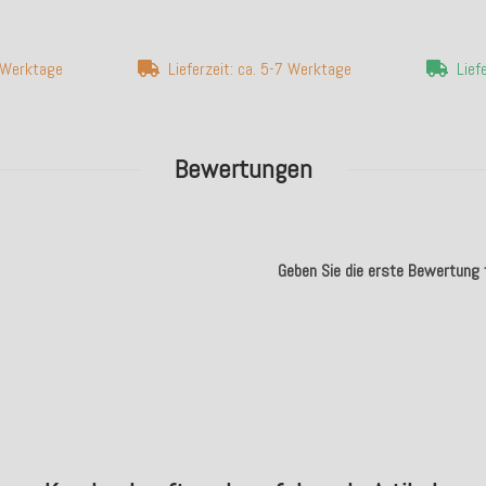
7 Werktage
Lieferzeit: ca. 5-7 Werktage
Lief
Bewertungen
Geben Sie die erste Bewertung f
.