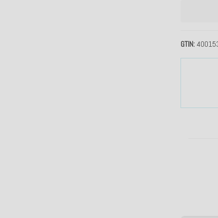
GTIN
40015