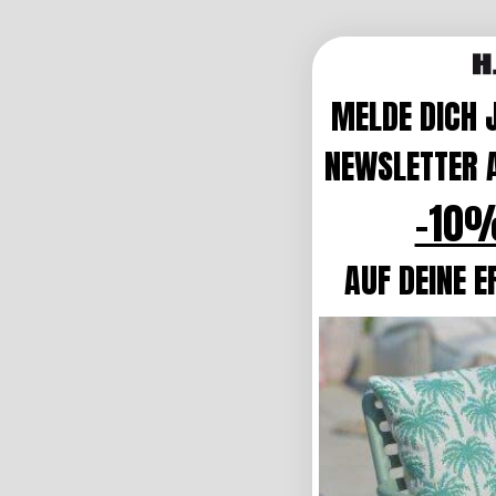
MELDE DICH 
NEWSLETTER A
-10%
AUF DEINE E