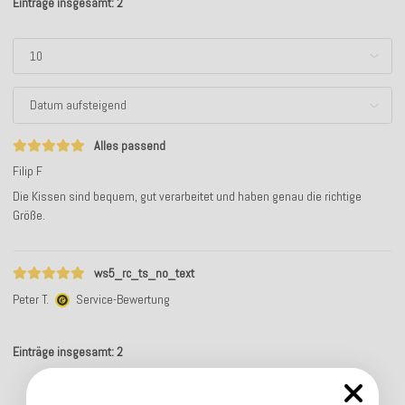
Einträge insgesamt: 2
Alles passend
Filip F
Die Kissen sind bequem, gut verarbeitet und haben genau die richtige
Größe.
ws5_rc_ts_no_text
Peter T.
Service-Bewertung
Einträge insgesamt: 2