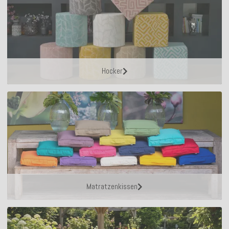
Hocker
Matratzenkissen