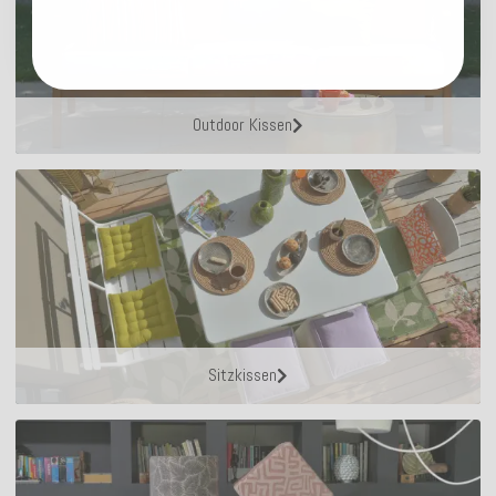
Outdoor Kissen
Sitzkissen