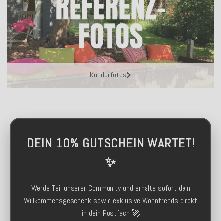
Kundenfotos
DEIN 10% GUTSCHEIN WARTET!
✨
Werde Teil unserer Community und erhalte sofort dein
Willkommensgeschenk sowie exklusive Wohntrends direkt
in dein Postfach 🚀