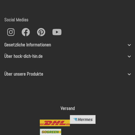
Social Medias
Gesetzliche Informationen
Über hock-dich-hin.de
Über unsere Produkte
Versand