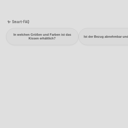
✨ Smart-FAQ
In welchen Größen und Farben ist das
Ist der Bezug abnehmbar un
Kissen erhältlich?