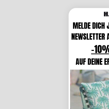
MELDE DICH 
NEWSLETTER A
-10%
AUF DEINE E