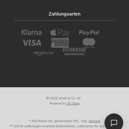
Zahlungsarten
© HOCK GmbH & Co. KG
Powered by
JTL-Shop
* Alle Preise inkl. gesetzlicher USt., zzgl.
Versand
** Gilt für Lieferungen innerhalb Deutschlands, Lieferzeiten für andere Länder