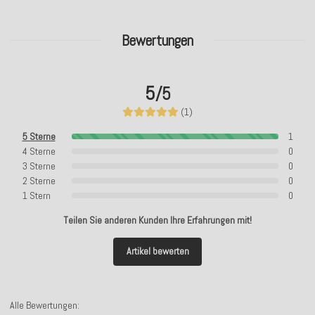
Bewertungen
5
/5
(1)
5 Sterne
1
4 Sterne
0
3 Sterne
0
2 Sterne
0
1 Stern
0
Teilen Sie anderen Kunden Ihre Erfahrungen mit!
Artikel bewerten
Alle Bewertungen: