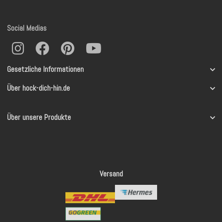
Social Medias
Gesetzliche Informationen
Über hock-dich-hin.de
Über unsere Produkte
Versand