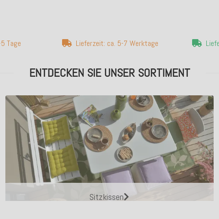
3-5 Tage
Lieferzeit: ca. 5-7 Werktage
Lief
ENTDECKEN SIE UNSER SORTIMENT
Sitzkissen