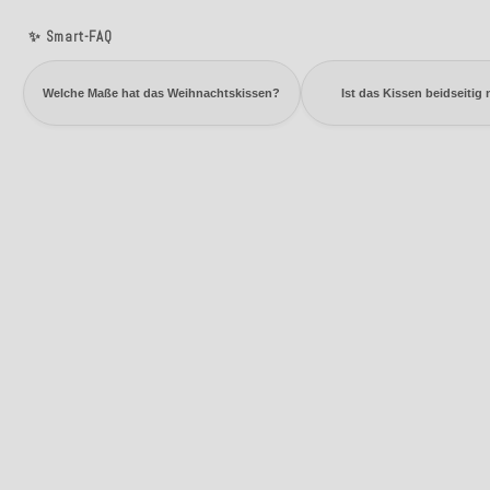
✨ Smart-FAQ
Welche Maße hat das Weihnachtskissen?
Ist das Kissen beidseitig