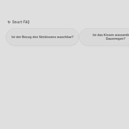
✨ Smart-FAQ
Ist das Kissen wasserdi
Ist der Bezug des Sitzkissens waschbar?
Dauerregen?