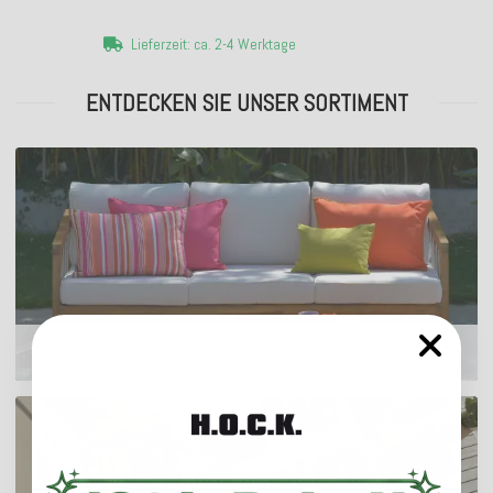
Lieferzeit: ca. 2-4 Werktage
ENTDECKEN SIE UNSER SORTIMENT
Outdoor Kissen