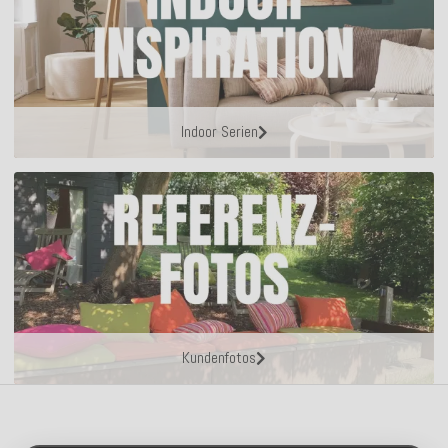
Indoor Serien
Kundenfotos