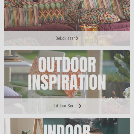
Dekokissen
Outdoor Serien