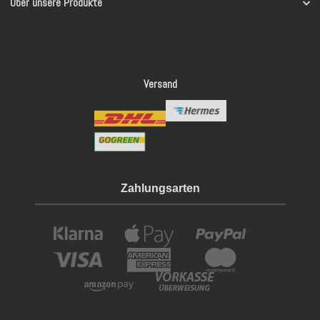
Über unsere Produkte
Versand
Zahlungsarten