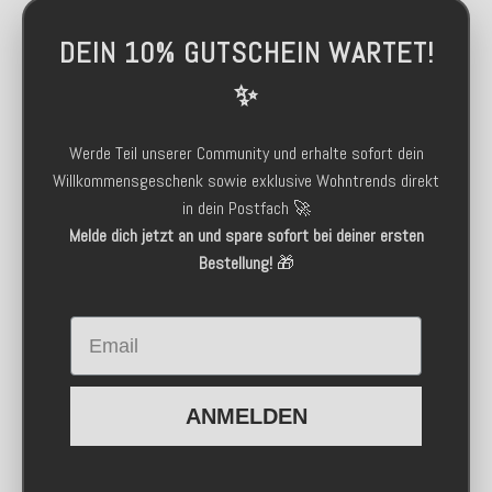
DEIN 10% GUTSCHEIN WARTET!
✨
Werde Teil unserer Community und erhalte sofort dein
Willkommensgeschenk sowie exklusive Wohntrends direkt
in dein Postfach 🚀
Melde dich jetzt an und spare sofort bei deiner ersten
Bestellung!
🎁
Email
ANMELDEN