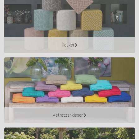
Hocker
Matratzenkissen