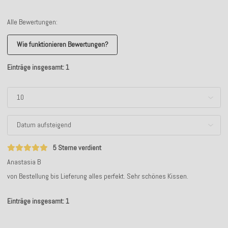
Alle Bewertungen:
Wie funktionieren Bewertungen?
Einträge insgesamt: 1
5 Sterne verdient
Anastasia B
von Bestellung bis Lieferung alles perfekt. Sehr schönes Kissen.
Einträge insgesamt: 1