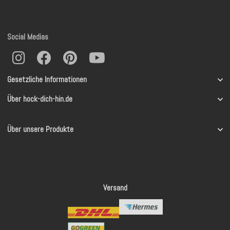
Social Medias
Gesetzliche Informationen
Über hock-dich-hin.de
Über unsere Produkte
Versand