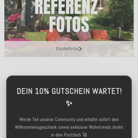
Kundenfotos
DEIN 10% GUTSCHEIN WARTET!
✨
Werde Teil unserer Community und erhalte sofort dein
Willkommensgeschenk sowie exklusive Wohntrends direkt
in dein Postfach 🚀