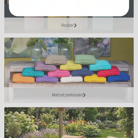
Hocker
Matratzenkissen