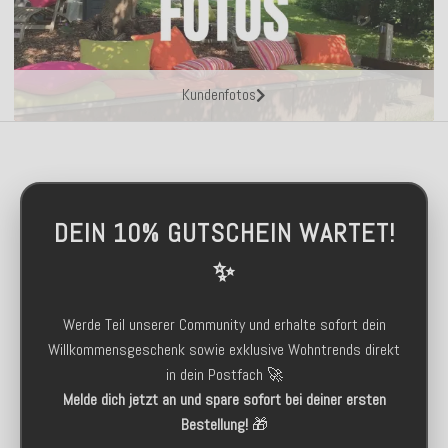
Kundenfotos
DEIN 10% GUTSCHEIN WARTET!
✨
Werde Teil unserer Community und erhalte sofort dein
Willkommensgeschenk sowie exklusive Wohntrends direkt
in dein Postfach 🚀
Melde dich jetzt an und spare sofort bei deiner ersten
Bestellung!
🎁