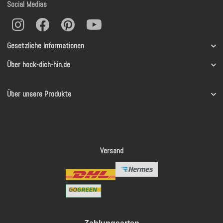
Social Medias
Gesetzliche Informationen
Über hock-dich-hin.de
Über unsere Produkte
Versand