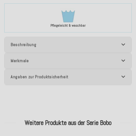
Pflegeleicht & waschbar
Beschreibung
Merkmale
Angaben zur Produktsicherheit
Weitere Produkte aus der Serie Bobo