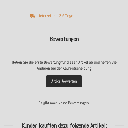
Lieferzeit: ca. 3-5 Tage
Bewertungen
Geben Sie die erste Bewertung für diesen Artikel ab und helfen Sie
Anderen bei der Kaufentscheidung
Artikel bewerten
Es gibt noch keine Bewertungen.
Kunden kauften dazu folgende Artikel: