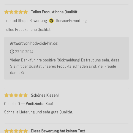
Tolles Produkt hohe Qualität
Trusted Shops Bewertung
Service-Bewertung
Tolles Produkt hohe Qualität
Antwort von hock-dich-hin.de:
22.10.2024
Vielen Dank für Ihre positive Rückmeldung! Es freut uns sehr, dass
Sie mit der Qualität unseres Produkts zufrieden sind. Viel Freude
damit.☺️
Schönes Kissen!
Claudia O
Verifizierter Kauf
Schnelle Lieferung und sehr gute Qualität.
Diese Bewertung hat keinen Text