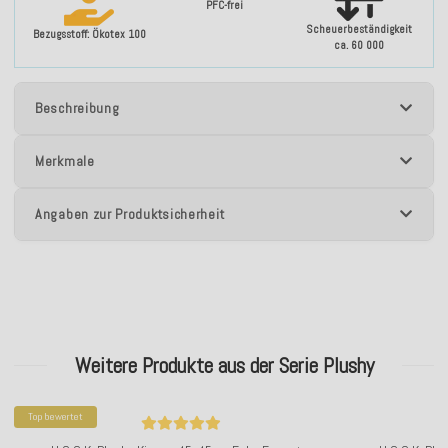
PFC-frei
Scheuerbeständigkeit
Bezugsstoff: Ökotex 100
ca. 60 000
Beschreibung
Merkmale
Angaben zur Produktsicherheit
Weitere Produkte aus der Serie Plushy
Top bewertet