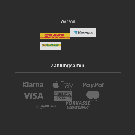
Versand
Zahlungsarten