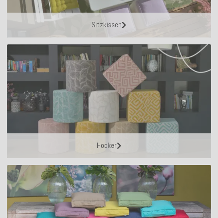
Sitzkissen
Hocker