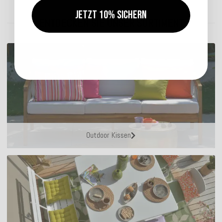
Jetzt 10% sichern
ENTDECKEN SIE UNSER SORTIMENT
Outdoor Kissen