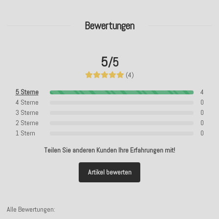
Bewertungen
5
/5
(4)
5 Sterne
4
4 Sterne
0
3 Sterne
0
2 Sterne
0
1 Stern
0
Teilen Sie anderen Kunden Ihre Erfahrungen mit!
Artikel bewerten
Alle Bewertungen: