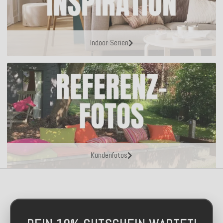
Indoor Serien
Kundenfotos