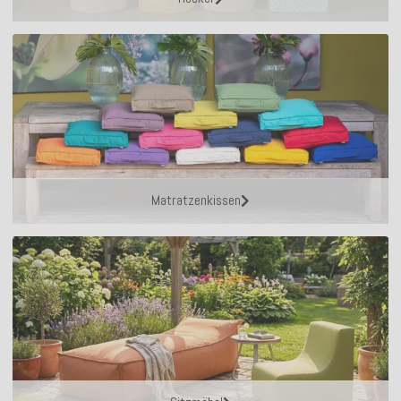
Matratzenkissen