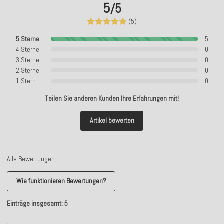
5
/5
(5)
5 Sterne
5
4 Sterne
0
3 Sterne
0
2 Sterne
0
1 Stern
0
Teilen Sie anderen Kunden Ihre Erfahrungen mit!
Artikel bewerten
Alle Bewertungen:
Wie funktionieren Bewertungen?
Einträge insgesamt: 5