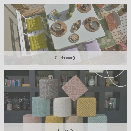
Sitzkissen
Hocker