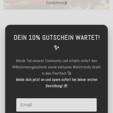
Kundenfotos
DEIN 10% GUTSCHEIN WARTET!
✨
Werde Teil unserer Community und erhalte sofort dein
Willkommensgeschenk sowie exklusive Wohntrends direkt
in dein Postfach 🚀
Melde dich jetzt an und spare sofort bei deiner ersten
Bestellung!
🎁
Email