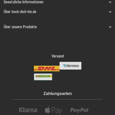
Gesetzliche Informationen
Über hock-dich-hin.de
Über unsere Produkte
Versand
Zahlungsarten