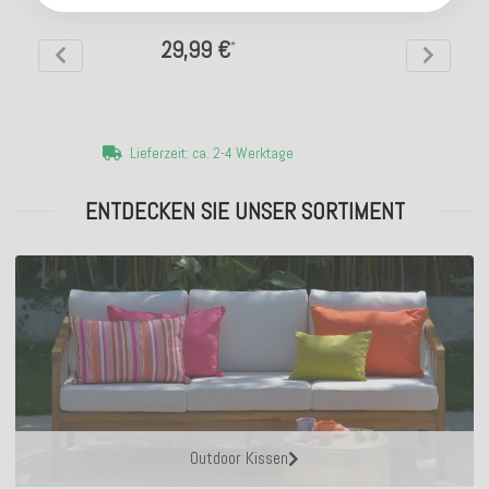
29,99 €
*
Lieferzeit: ca. 2-4 Werktage
ENTDECKEN SIE UNSER SORTIMENT
Outdoor Kissen