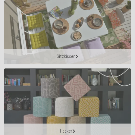
Sitzkissen
Hocker