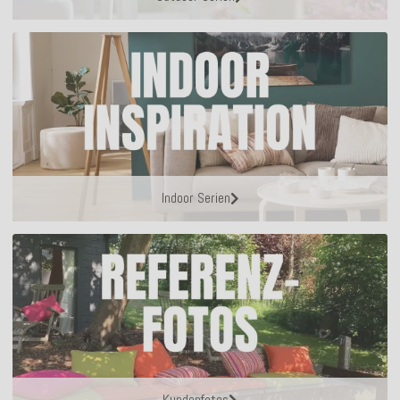
Indoor Serien
Kundenfotos