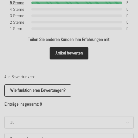
5 Sterne
8
4 Sterne
0
3 Sterne
0
2 Sterne
0
1 Stern
0
Teilen Sie anderen Kunden Ihre Erfahrungen mit!
Artikel bewerten
Alle Bewertungen:
Wie funktionieren Bewertungen?
Einträge insgesamt: 8