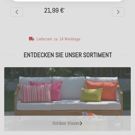
21,99 €
*
Lieferzeit: ca. 14 Werktage
ENTDECKEN SIE UNSER SORTIMENT
Outdoor Kissen