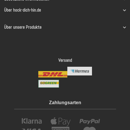
Über hock-dich-hin.de
Über unsere Produkte
Versand
Zahlungsarten