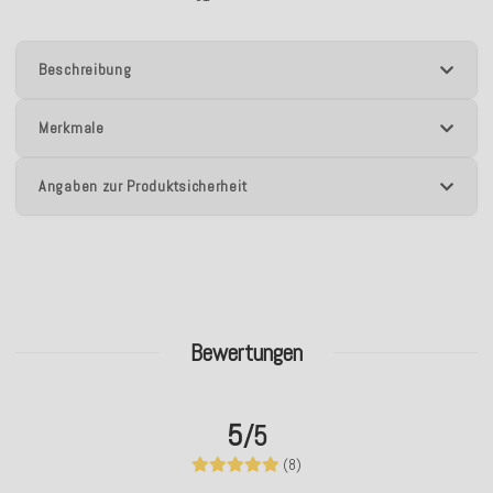
Beschreibung
Merkmale
Angaben zur Produktsicherheit
Bewertungen
5
/5
(8)