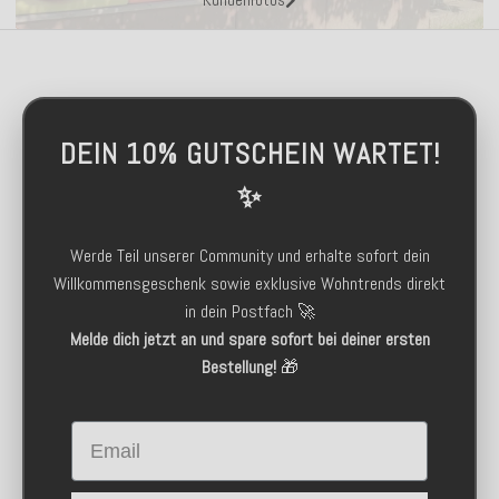
DEIN 10% GUTSCHEIN WARTET!
✨
Werde Teil unserer Community und erhalte sofort dein
Willkommensgeschenk sowie exklusive Wohntrends direkt
in dein Postfach 🚀
Melde dich jetzt an und spare sofort bei deiner ersten
Bestellung!
🎁
Email