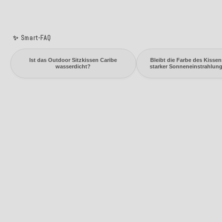
✨ Smart-FAQ
Ist das Outdoor Sitzkissen Caribe
Bleibt die Farbe des Kissen
wasserdicht?
starker Sonneneinstrahlung