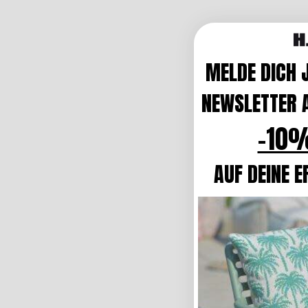
MELDE DICH 
NEWSLETTER A
-10%
AUF DEINE E