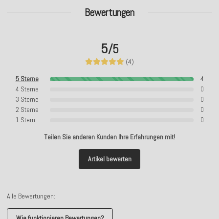
Bewertungen
5
/5
(4)
5 Sterne
4
4 Sterne
0
3 Sterne
0
2 Sterne
0
1 Stern
0
Teilen Sie anderen Kunden Ihre Erfahrungen mit!
Artikel bewerten
Alle Bewertungen:
Wie funktionieren Bewertungen?