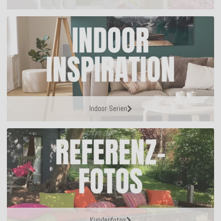
Indoor Serien
Kundenfotos