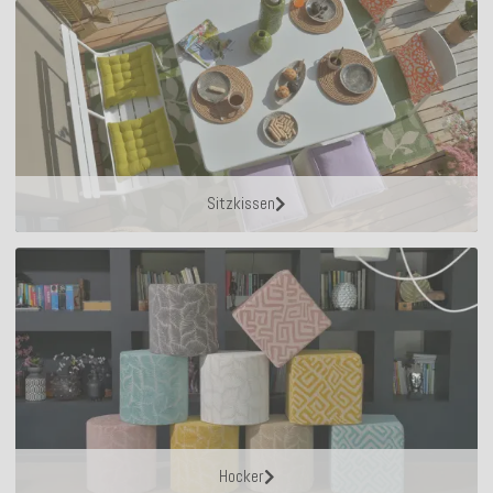
Sitzkissen
Hocker