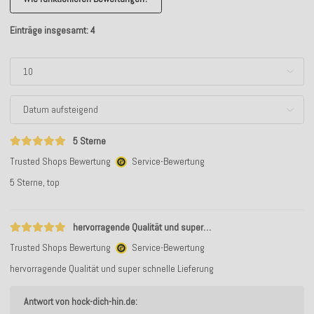
Einträge insgesamt: 4
5 Sterne
Trusted Shops Bewertung
Service-Bewertung
5 Sterne, top
hervorragende Qualität und super…
Trusted Shops Bewertung
Service-Bewertung
hervorragende Qualität und super schnelle Lieferung
Antwort von hock-dich-hin.de: