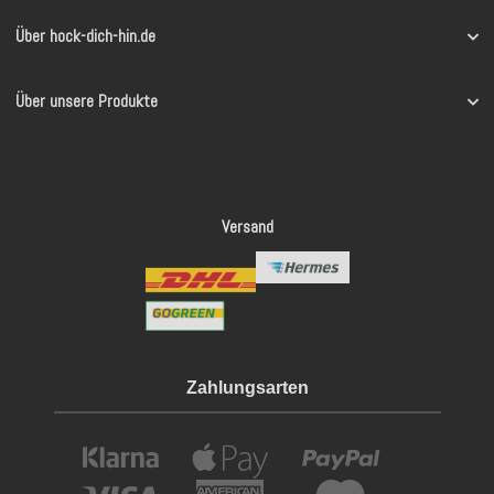
Über hock-dich-hin.de
Über unsere Produkte
Versand
Zahlungsarten