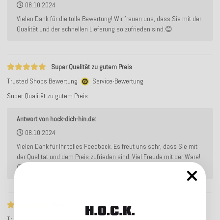
08.10.2024
Vielen Dank für die tolle Bewertung! Wir freuen uns, dass Sie mit der
Qualität und der schnellen Lieferung so zufrieden sind.😊
Super Qualität zu gutem Preis
Trusted Shops Bewertung
Service-Bewertung
Super Qualität zu gutem Preis
Antwort von hock-dich-hin.de:
08.10.2024
Vielen Dank für Ihr tolles Feedback. Es freut uns sehr, dass Sie mit
der Qualität und dem Preis zufrieden sind. Viel Freude mit der Ware!
😊
Alles top
Trusted Shops Bewertung
Service-Bewertung