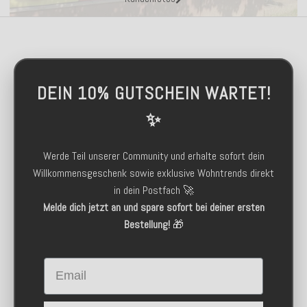
DEIN 10% GUTSCHEIN WARTET!
✨
Werde Teil unserer Community und erhalte sofort dein
Willkommensgeschenk sowie exklusive Wohntrends direkt
in dein Postfach 🚀
Melde dich jetzt an und spare sofort bei deiner ersten
Bestellung!
🎁
Email