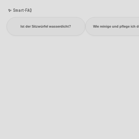
✨ Smart-FAQ
Ist der Sitzwürfel wasserdicht?
Wie reinige und pflege ich