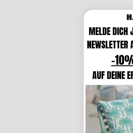
MELDE DICH 
NEWSLETTER A
-10%
AUF DEINE E