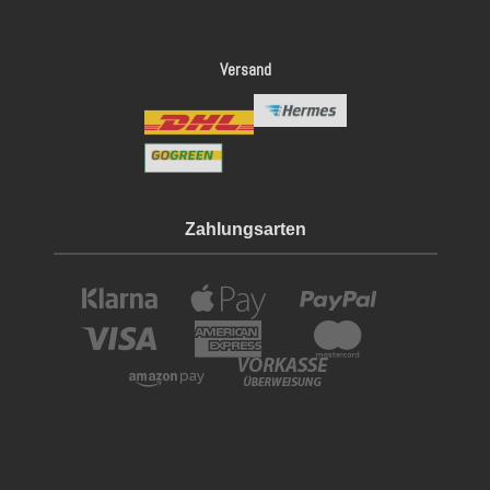
Versand
Zahlungsarten