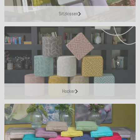
Sitzkissen
Hocker