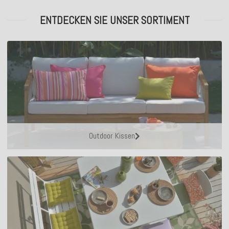
ENTDECKEN SIE UNSER SORTIMENT
Outdoor Kissen