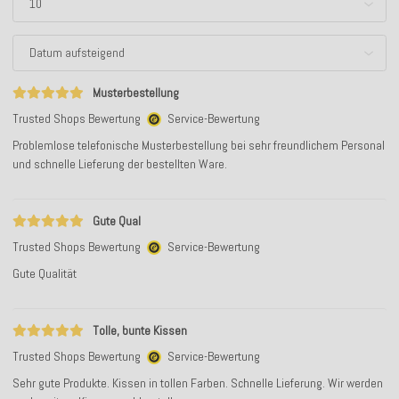
Musterbestellung
Trusted Shops Bewertung
Service-Bewertung
Problemlose telefonische Musterbestellung bei sehr freundlichem Personal
und schnelle Lieferung der bestellten Ware.
Gute Qual
Trusted Shops Bewertung
Service-Bewertung
Gute Qualität
Tolle, bunte Kissen
Trusted Shops Bewertung
Service-Bewertung
Sehr gute Produkte. Kissen in tollen Farben. Schnelle Lieferung. Wir werden