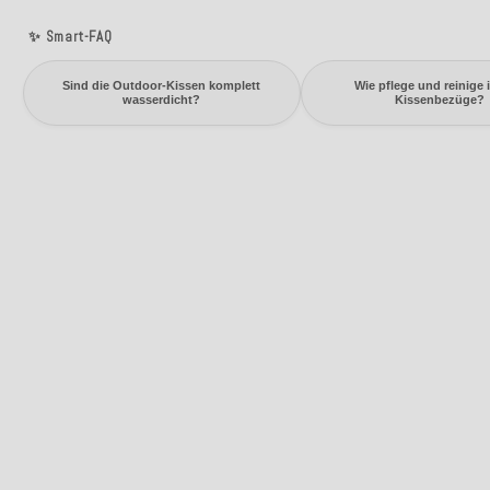
✨ Smart-FAQ
Sind die Outdoor-Kissen komplett
Wie pflege und reinige 
wasserdicht?
Kissenbezüge?