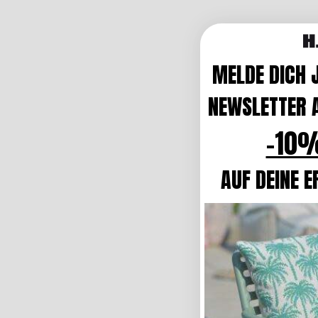
MELDE DICH 
NEWSLETTER A
-10%
AUF DEINE E