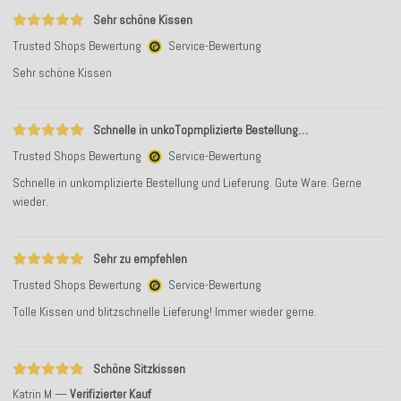
Sehr schöne Kissen
Trusted Shops Bewertung
Service-Bewertung
Sehr schöne Kissen
Schnelle in unkoTopmplizierte Bestellung…
Trusted Shops Bewertung
Service-Bewertung
Schnelle in unkomplizierte Bestellung und Lieferung. Gute Ware. Gerne
wieder.
Sehr zu empfehlen
Trusted Shops Bewertung
Service-Bewertung
Tolle Kissen und blitzschnelle Lieferung! Immer wieder gerne.
Schöne Sitzkissen
Katrin M
Verifizierter Kauf