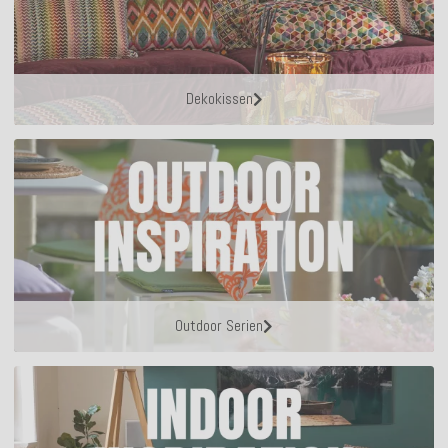
Dekokissen
Outdoor Serien