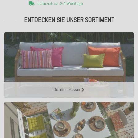
Lieferzeit: ca. 2-4 Werktage
ENTDECKEN SIE UNSER SORTIMENT
Outdoor Kissen