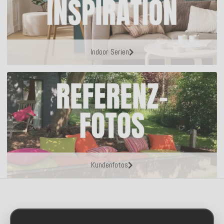
Indoor Serien
Kundenfotos