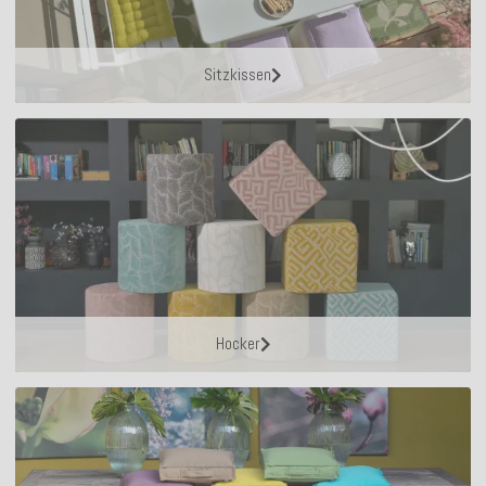
Sitzkissen
Hocker