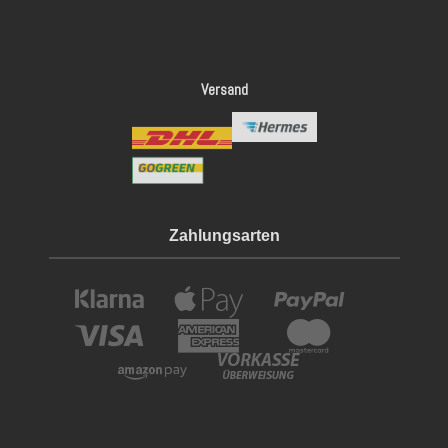
Versand
Zahlungsarten