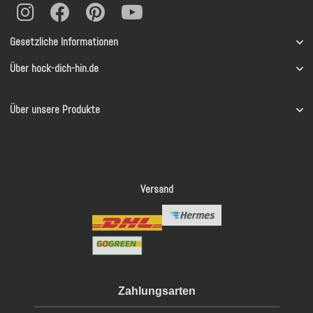
Gesetzliche Informationen
Über hock-dich-hin.de
Über unsere Produkte
Versand
Zahlungsarten