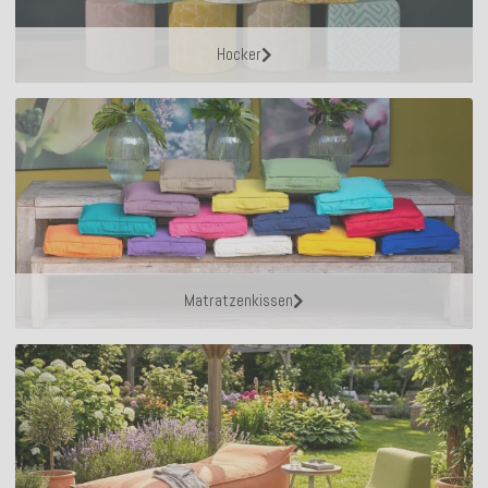
Hocker
Matratzenkissen