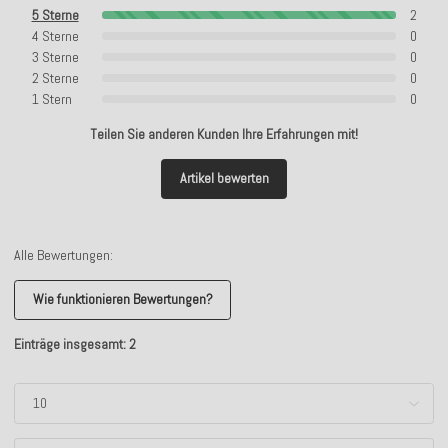
5 Sterne
2
4 Sterne
0
3 Sterne
0
2 Sterne
0
1 Stern
0
Teilen Sie anderen Kunden Ihre Erfahrungen mit!
Artikel bewerten
Alle Bewertungen:
Wie funktionieren Bewertungen?
Einträge insgesamt: 2