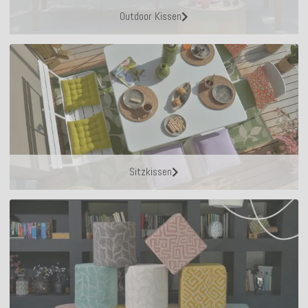
Outdoor Kissen
Sitzkissen