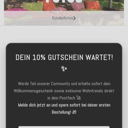
Kundenfotos
DEIN 10% GUTSCHEIN WARTET!
✨
Werde Teil unserer Community und erhalte sofort dein
Willkommensgeschenk sowie exklusive Wohntrends direkt
in dein Postfach 🚀
Melde dich jetzt an und spare sofort bei deiner ersten
Bestellung!
🎁