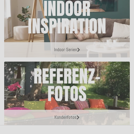
Indoor Serien
Kundenfotos