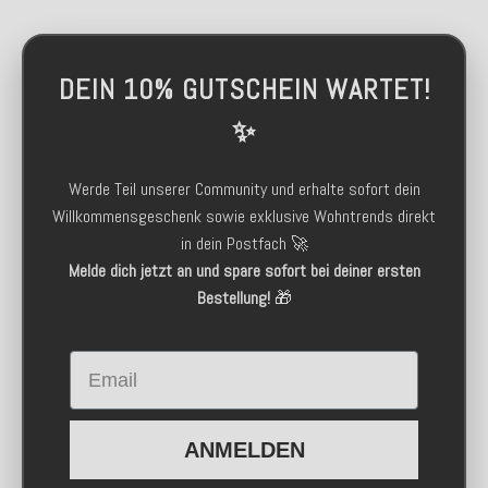
DEIN 10% GUTSCHEIN WARTET!
✨
Werde Teil unserer Community und erhalte sofort dein
Willkommensgeschenk sowie exklusive Wohntrends direkt
in dein Postfach 🚀
Melde dich jetzt an und spare sofort bei deiner ersten
Bestellung!
🎁
Email
ANMELDEN