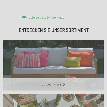
Lieferzeit: ca. 2-4 Werktage
ENTDECKEN SIE UNSER SORTIMENT
Outdoor Kissen