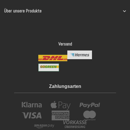
Über unsere Produkte
Versand
Zahlungsarten