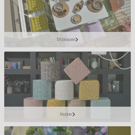
Sitzkissen
Hocker