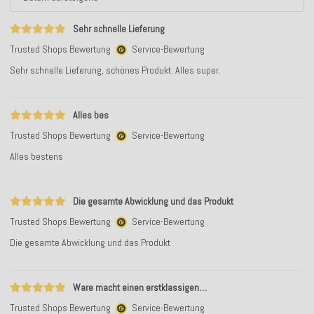
Sehr schnelle Lieferung
Trusted Shops Bewertung
Service-Bewertung
Sehr schnelle Lieferung, schönes Produkt. Alles super.
Alles bes
Trusted Shops Bewertung
Service-Bewertung
Alles bestens
Die gesamte Abwicklung und das Produkt
Trusted Shops Bewertung
Service-Bewertung
Die gesamte Abwicklung und das Produkt
Ware macht einen erstklassigen…
Trusted Shops Bewertung
Service-Bewertung