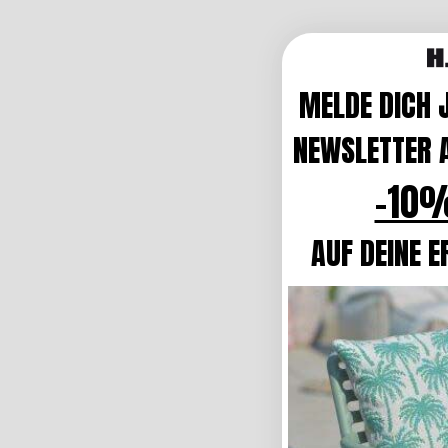
MELDE DICH 
NEWSLETTER A
-10%
AUF DEINE E