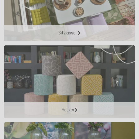
Sitzkissen
Hocker