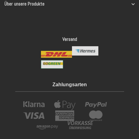
Über unsere Produkte
Versand
Zahlungsarten