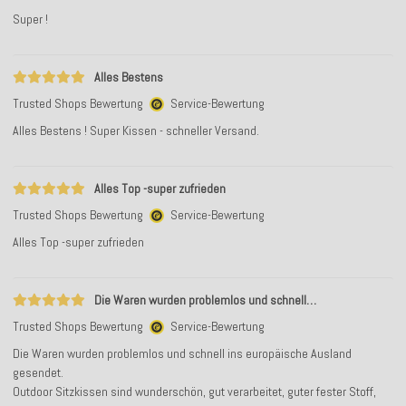
Super !
Alles Bestens
Trusted Shops Bewertung
Service-Bewertung
Alles Bestens ! Super Kissen - schneller Versand.
Alles Top -super zufrieden
Trusted Shops Bewertung
Service-Bewertung
Alles Top -super zufrieden
Die Waren wurden problemlos und schnell…
Trusted Shops Bewertung
Service-Bewertung
Die Waren wurden problemlos und schnell ins europäische Ausland
gesendet.
Outdoor Sitzkissen sind wunderschön, gut verarbeitet, guter fester Stoff,