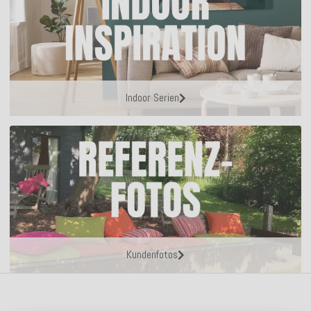
Indoor Serien
Kundenfotos