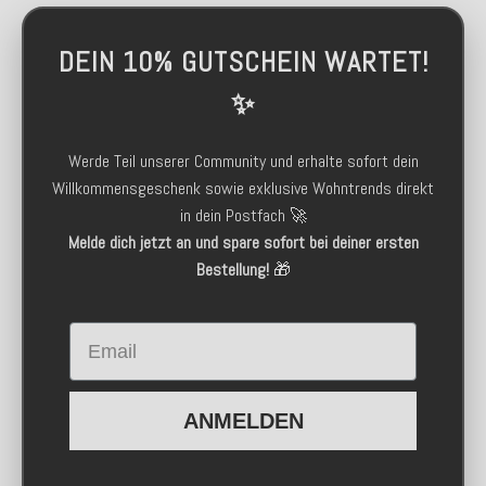
DEIN 10% GUTSCHEIN WARTET!
✨
Werde Teil unserer Community und erhalte sofort dein
Willkommensgeschenk sowie exklusive Wohntrends direkt
in dein Postfach 🚀
Melde dich jetzt an und spare sofort bei deiner ersten
Bestellung!
🎁
Email
ANMELDEN