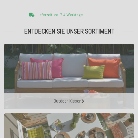
Lieferzeit: ca. 2-4 Werktage
ENTDECKEN SIE UNSER SORTIMENT
Outdoor Kissen