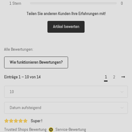
1 Stern
0
Teilen Sie anderen Kunden Ihre Erfahrungen mit!
Artikel bewerten
Alle Bewertungen:
Wie funktionieren Bewertungen?
Einträge 1 – 10 von 14
1
2
Super !
Trusted Shops Bewertung
Service-Bewertung