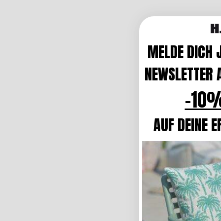
MELDE DICH 
NEWSLETTER A
-10%
AUF DEINE E