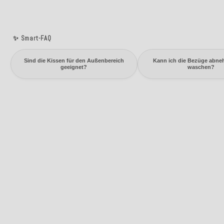
✨ Smart-FAQ
Sind die Kissen für den Außenbereich
Kann ich die Bezüge abn
geeignet?
waschen?