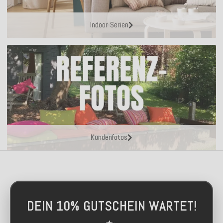
Indoor Serien
Kundenfotos
DEIN 10% GUTSCHEIN WARTET!