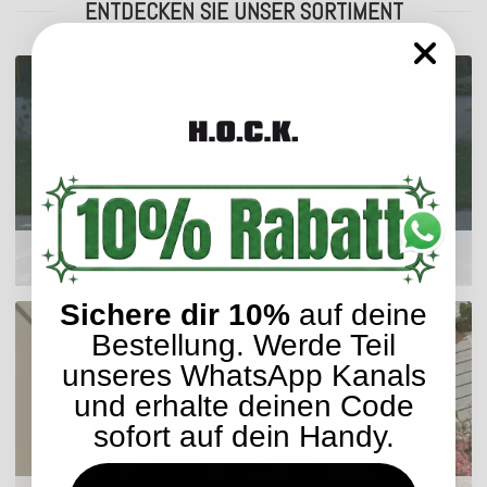
ENTDECKEN SIE UNSER SORTIMENT
Outdoor Kissen
Sichere dir 10%
auf deine
Bestellung. Werde Teil
unseres WhatsApp Kanals
und erhalte deinen Code
sofort auf dein Handy.