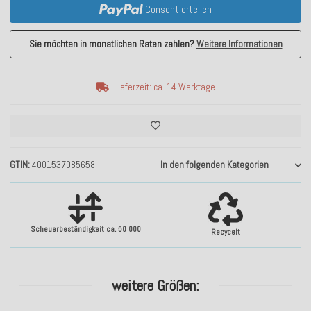
Consent erteilen
Sie möchten in monatlichen Raten zahlen?
Weitere Informationen
Lieferzeit: ca. 14 Werktage
GTIN
4001537085658
In den folgenden Kategorien
Scheuerbeständigkeit ca. 50 000
Recycelt
weitere Größen: