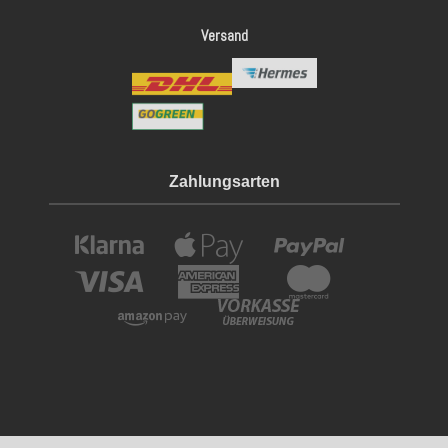
Versand
Zahlungsarten