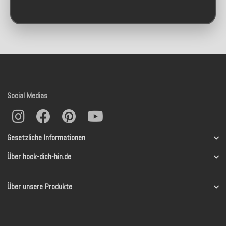
Social Medias
Gesetzliche Informationen
Über hock-dich-hin.de
Über unsere Produkte