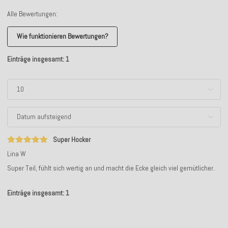
Alle Bewertungen:
Wie funktionieren Bewertungen?
Einträge insgesamt: 1
Super Hocker
Lina W
Super Teil, fühlt sich wertig an und macht die Ecke gleich viel gemütlicher.
Einträge insgesamt: 1