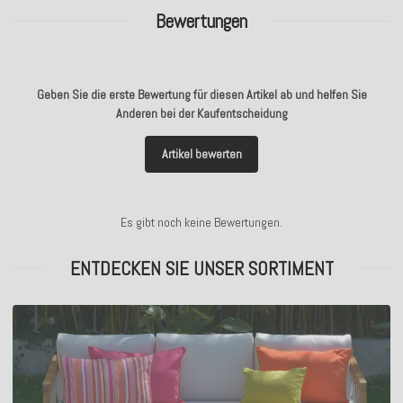
Bewertungen
Geben Sie die erste Bewertung für diesen Artikel ab und helfen Sie
Anderen bei der Kaufentscheidung
Artikel bewerten
Es gibt noch keine Bewertungen.
ENTDECKEN SIE UNSER SORTIMENT