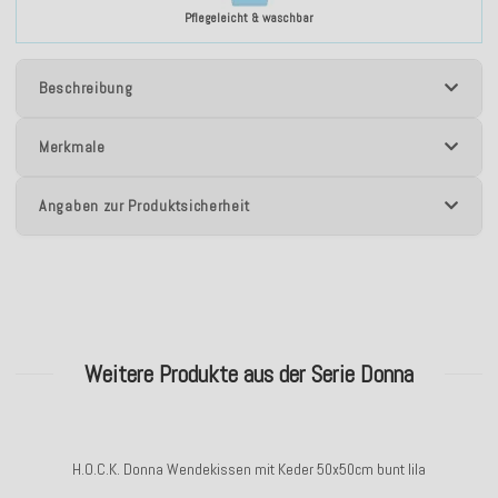
Pflegeleicht & waschbar
Beschreibung
Merkmale
Angaben zur Produktsicherheit
Weitere Produkte aus der Serie Donna
H.O.C.K. Donna Wendekissen mit Keder 50x50cm bunt lila