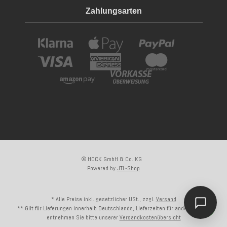
Zahlungsarten
© HOCK GmbH & Co. KG
Powered by
JTL-Shop
* Alle Preise inkl. gesetzlicher USt., zzgl.
Versand
** Gilt für Lieferungen innerhalb Deutschlands, Lieferzeiten für andere Länder
entnehmen Sie bitte unserer
Versandkostenübersicht