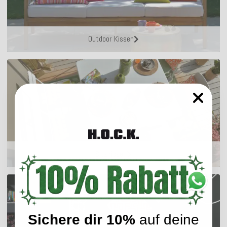
Outdoor Kissen
Sitzkissen
Sichere dir 10%
auf deine