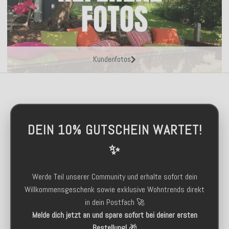
Kundenfotos
DEIN 10% GUTSCHEIN WARTET!
✨
Werde Teil unserer Community und erhalte sofort dein
Willkommensgeschenk sowie exklusive Wohntrends direkt
in dein Postfach 🚀
Melde dich jetzt an und spare sofort bei deiner ersten
Bestellung!
🎁