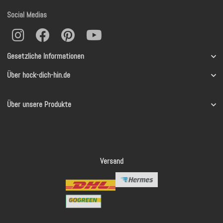
Social Medias
Gesetzliche Informationen
Über hock-dich-hin.de
Über unsere Produkte
Versand